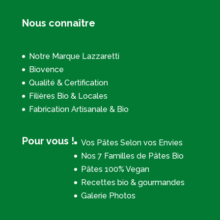
Nous connaître
Notre Marque Lazzaretti
Biovence
Qualité & Certification
Filières Bio & Locales
Fabrication Artisanale & Bio
Pour vous !
Vos Pâtes Selon vos Envies
Nos 7 Familles de Pâtes Bio
Pâtes 100% Vegan
Recettes bio & gourmandes
Galerie Photos