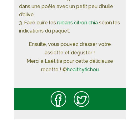
dans une poêle avec un petit peu d’huile
d’olive.
Faire cuire les
rubans citron chia
selon les
indications du paquet.
Ensuite, vous pouvez dresser votre
assiette et déguster !
Merci à Laëtitia pour cette délicieuse
recette ! ©
healthytichou