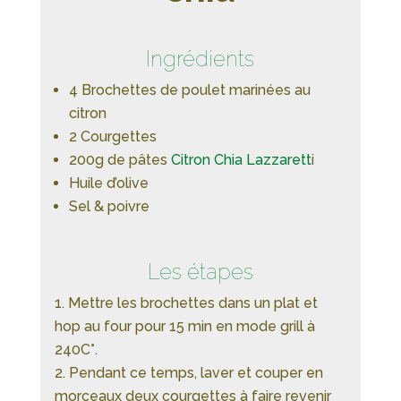
Ingrédients
4 Brochettes de poulet marinées au
citron
2 Courgettes
200g de pâtes
Citron Chia Lazzarett
i
Huile d’olive
Sel & poivre
Les étapes
Mettre les brochettes dans un plat et
hop au four pour 15 min en mode grill à
240C°.
Pendant ce temps, laver et couper en
morceaux deux courgettes à faire revenir