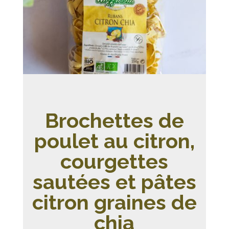
Brochettes de
poulet au citron,
courgettes
sautées et pâtes
citron graines de
chia