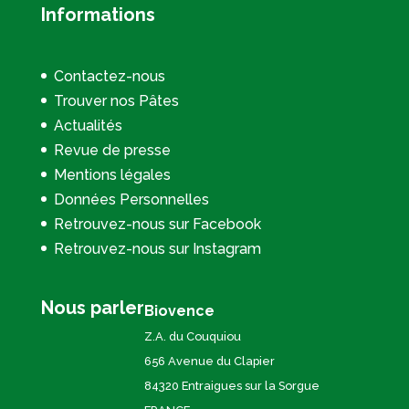
Informations
Contactez-nous
Trouver nos Pâtes
Actualités
Revue de presse
Mentions légales
Données Personnelles
Retrouvez-nous sur Facebook
Retrouvez-nous sur Instagram
Nous parler
Biovence
Z.A. du Couquiou
656 Avenue du Clapier
84320 Entraigues sur la Sorgue