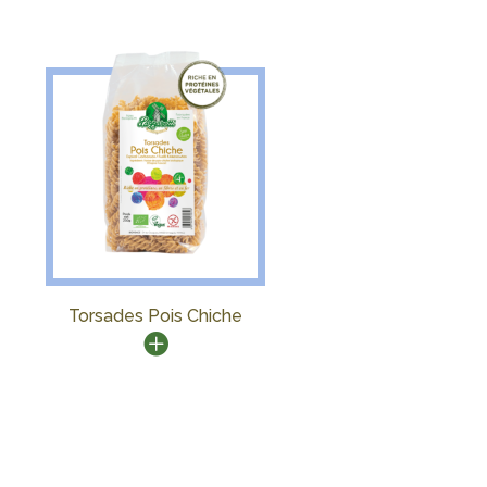
Torsades Pois Chiche