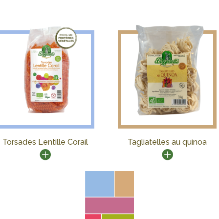
Torsades Lentille Corail
Tagliatelles au quinoa