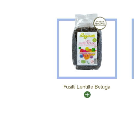
Fusilli Lentille Beluga