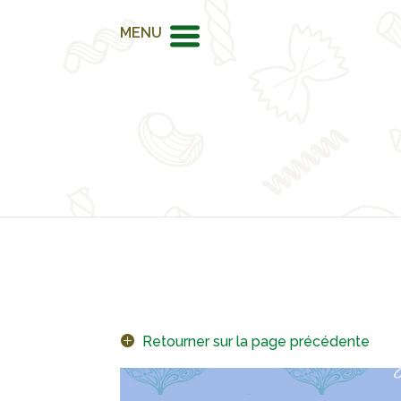
MENU
Retourner sur la page précédente