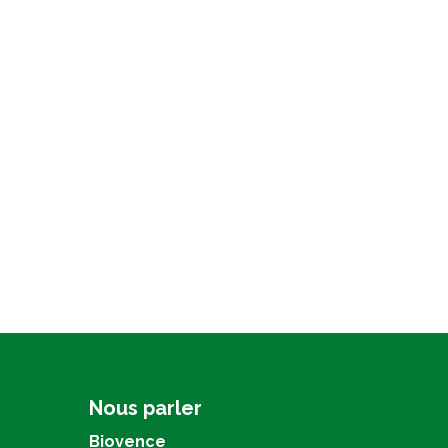
Nous parler
Biovence