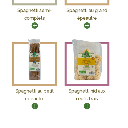
Spaghetti semi-
Spaghetti au grand
complets
épeautre
Spaghetti au petit
Spaghetti nid aux
épeautre
œufs frais