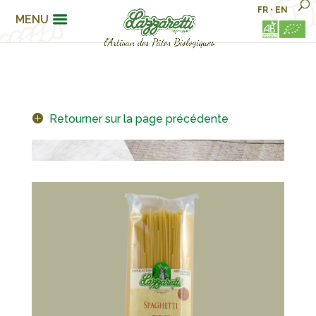
FR
•
EN
MENU
Retourner sur la page précédente