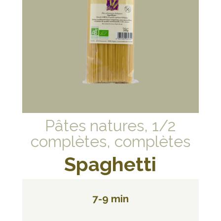
Pâtes natures, 1/2
complètes, complètes
Spaghetti
7-9 min