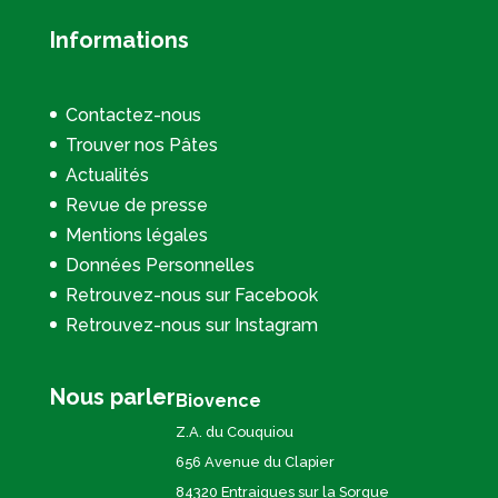
Informations
Contactez-nous
Trouver nos Pâtes
Actualités
Revue de presse
Mentions légales
Données Personnelles
Retrouvez-nous sur Facebook
Retrouvez-nous sur Instagram
Nous parler
Biovence
Z.A. du Couquiou
656 Avenue du Clapier
84320 Entraigues sur la Sorgue