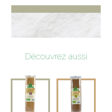
Découvrez aussi