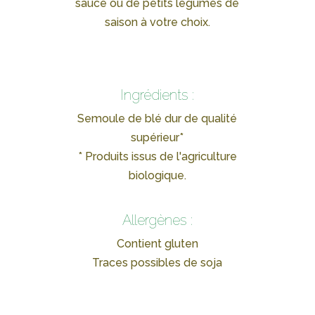
sauce ou de petits légumes de
saison à votre choix.
Ingrédients :
Semoule de blé dur de qualité
supérieur*
* Produits issus de l'agriculture
biologique.
Allergènes :
Contient gluten
Traces possibles de soja