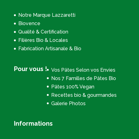
Notre Marque Lazzaretti
Biovence
Qualité & Certification
Filières Bio & Locales
Fabrication Artisanale & Bio
Pour vous !
Vos Pâtes Selon vos Envies
Nos 7 Familles de Pâtes Bio
Pâtes 100% Vegan
Recettes bio & gourmandes
Galerie Photos
Informations