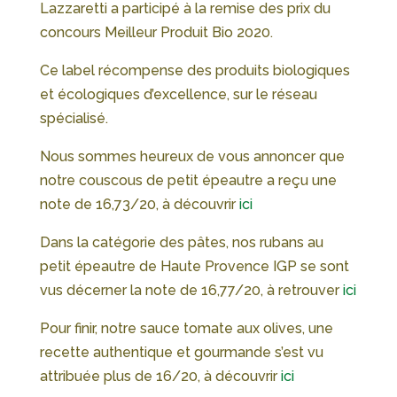
Lazzaretti a participé à la remise des prix du
concours Meilleur Produit Bio 2020.
Ce label récompense des produits biologiques
et écologiques d’excellence, sur le réseau
spécialisé.
Nous sommes heureux de vous annoncer que
notre couscous de petit épeautre a reçu une
note de 16,73/20, à découvrir
ici
Dans la catégorie des pâtes, nos rubans au
petit épeautre de Haute Provence IGP se sont
vus décerner la note de 16,77/20, à retrouver
ici
Pour finir, notre sauce tomate aux olives, une
recette authentique et gourmande s’est vu
attribuée plus de 16/20, à découvrir
ici