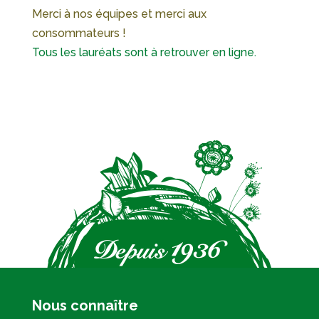
Merci à nos équipes et merci aux
consommateurs !
Tous les lauréats sont à retrouver en ligne.
Nous connaître