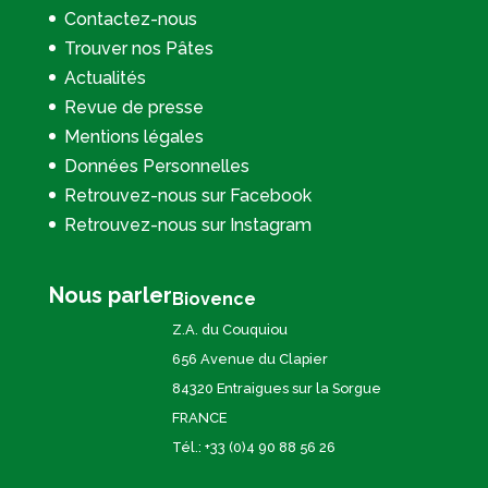
Contactez-nous
Trouver nos Pâtes
Actualités
Revue de presse
Mentions légales
Données Personnelles
Retrouvez-nous sur Facebook
Retrouvez-nous sur Instagram
Nous parler
Biovence
Z.A. du Couquiou
656 Avenue du Clapier
84320 Entraigues sur la Sorgue
FRANCE
Tél.: +33 (0)4 90 88 56 26