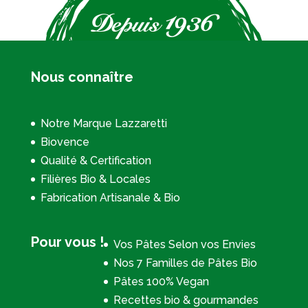
Nous connaître
Notre Marque Lazzaretti
Biovence
Qualité & Certification
Filières Bio & Locales
Fabrication Artisanale & Bio
Pour vous !
Vos Pâtes Selon vos Envies
Nos 7 Familles de Pâtes Bio
Pâtes 100% Vegan
Recettes bio & gourmandes