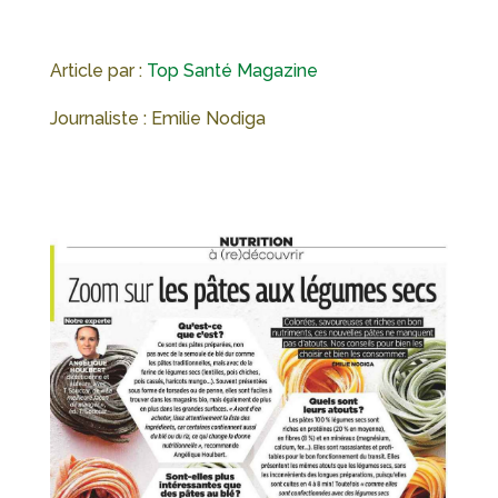
Article par :
Top Santé Magazine
Journaliste : Emilie Nodiga