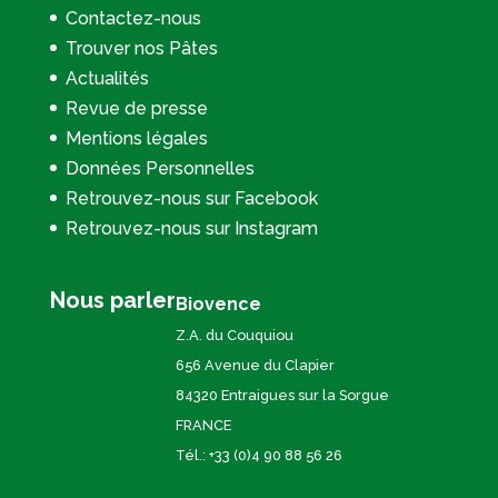
Contactez-nous
Trouver nos Pâtes
Actualités
Revue de presse
Mentions légales
Données Personnelles
Retrouvez-nous sur Facebook
Retrouvez-nous sur Instagram
Nous parler
Biovence
Z.A. du Couquiou
656 Avenue du Clapier
84320 Entraigues sur la Sorgue
FRANCE
Tél.: +33 (0)4 90 88 56 26