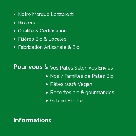
Notre Marque Lazzaretti
Biovence
Qualité & Certification
Filières Bio & Locales
Fabrication Artisanale & Bio
Pour vous !
Vos Pâtes Selon vos Envies
Nos 7 Familles de Pâtes Bio
Pâtes 100% Vegan
Recettes bio & gourmandes
Galerie Photos
Informations