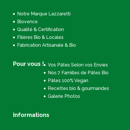
Notre Marque Lazzaretti
Biovence
Qualité & Certification
Filières Bio & Locales
Fabrication Artisanale & Bio
Pour vous !
Vos Pâtes Selon vos Envies
Nos 7 Familles de Pâtes Bio
Pâtes 100% Vegan
Recettes bio & gourmandes
Galerie Photos
Informations