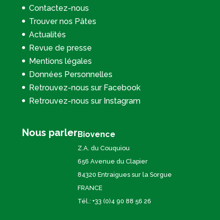
Contactez-nous
Trouver nos Pâtes
Actualités
Revue de presse
Mentions légales
Données Personnelles
Retrouvez-nous sur Facebook
Retrouvez-nous sur Instagram
Nous parler
Biovence
Z.A. du Couquiou
656 Avenue du Clapier
84320 Entraigues sur la Sorgue
FRANCE
Tél.: +33 (0)4 90 88 56 26