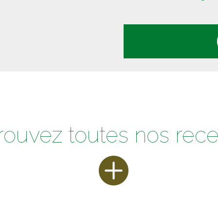
rouvez toutes nos rece