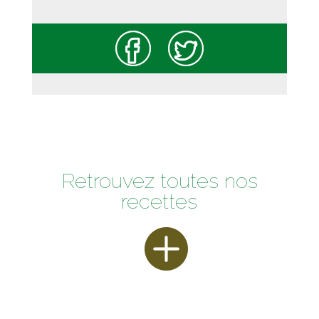
Retrouvez toutes nos
recettes