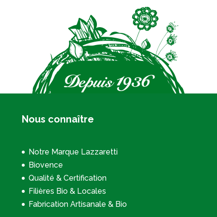
Nous connaître
Notre Marque Lazzaretti
Biovence
Qualité & Certification
Filières Bio & Locales
Fabrication Artisanale & Bio