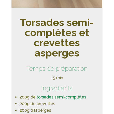
Torsades semi-
complètes et
crevettes
asperges
Temps de préparation
15 min
Ingrédients
200g de
torsades semi-complètes
200g de crevettes
200g d’asperges