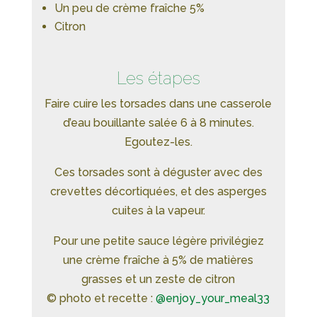
Un peu de crème fraîche 5%
Citron
Les étapes
Faire cuire les torsades dans une casserole
d’eau bouillante salée 6 à 8 minutes.
Egoutez-les.
Ces torsades sont à déguster avec des
crevettes décortiquées, et des asperges
cuites à la vapeur.
Pour une petite sauce légère privilégiez
une crème fraîche à 5% de matières
grasses et un zeste de citron
© photo et recette :
@enjoy_your_meal33