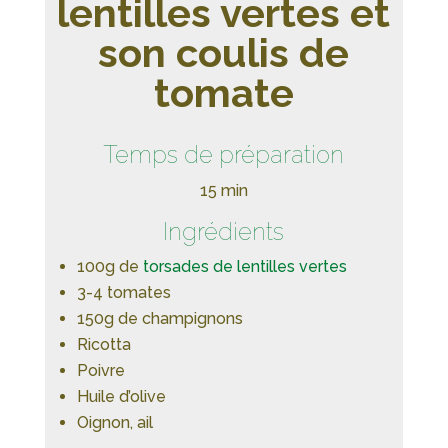
lentilles vertes et
son coulis de
tomate
Temps de préparation
15 min
Ingrédients
100g de
torsades de lentilles vertes
3-4 tomates
150g de champignons
Ricotta
Poivre
Huile d’olive
Oignon, ail