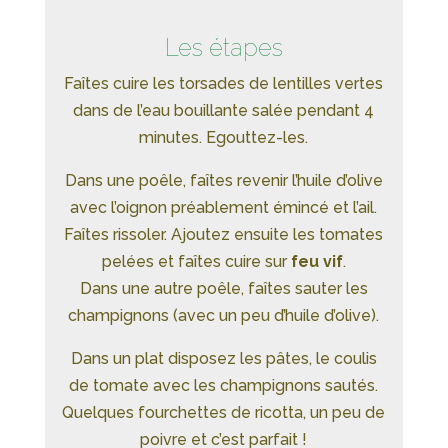
Les étapes
Faîtes cuire les torsades de lentilles vertes
dans de l’eau bouillante salée pendant 4
minutes. Egouttez-les.
Dans une poêle, faîtes revenir l’huile d’olive
avec l’oignon préablement émincé et l’ail.
Faîtes rissoler. Ajoutez ensuite les tomates
pelées et faîtes cuire sur
feu vif
.
Dans une autre poêle, faîtes sauter les
champignons (avec un peu d’huile d’olive).
Dans un plat disposez les pâtes, le coulis
de tomate avec les champignons sautés.
Quelques fourchettes de ricotta, un peu de
poivre et c’est parfait !