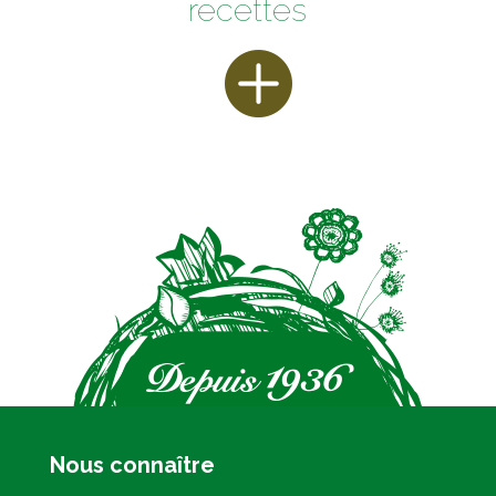
recettes
Nous connaître