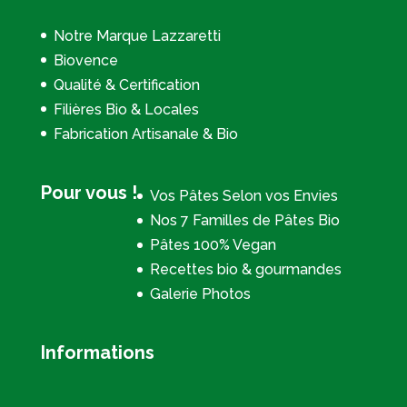
Notre Marque Lazzaretti
Biovence
Qualité & Certification
Filières Bio & Locales
Fabrication Artisanale & Bio
Pour vous !
Vos Pâtes Selon vos Envies
Nos 7 Familles de Pâtes Bio
Pâtes 100% Vegan
Recettes bio & gourmandes
Galerie Photos
Informations