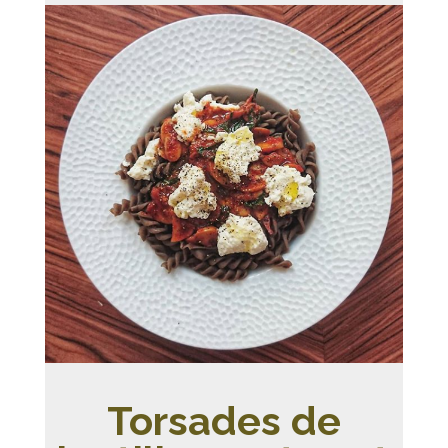
Torsades de