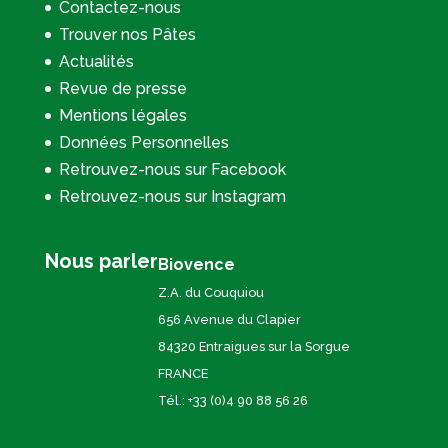
Contactez-nous
Trouver nos Pâtes
Actualités
Revue de presse
Mentions légales
Données Personnelles
Retrouvez-nous sur Facebook
Retrouvez-nous sur Instagram
Nous parler
Biovence
Z.A. du Couquiou
656 Avenue du Clapier
84320 Entraigues sur la Sorgue
FRANCE
Tél.: +33 (0)4 90 88 56 26