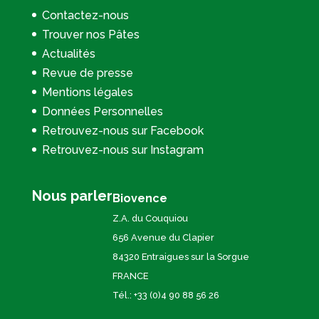
Contactez-nous
Trouver nos Pâtes
Actualités
Revue de presse
Mentions légales
Données Personnelles
Retrouvez-nous sur Facebook
Retrouvez-nous sur Instagram
Nous parler
Biovence
Z.A. du Couquiou
656 Avenue du Clapier
84320 Entraigues sur la Sorgue
FRANCE
Tél.: +33 (0)4 90 88 56 26