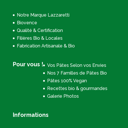
Notre Marque Lazzaretti
Biovence
Qualité & Certification
Filières Bio & Locales
Fabrication Artisanale & Bio
Pour vous !
Vos Pâtes Selon vos Envies
Nos 7 Familles de Pâtes Bio
Pâtes 100% Vegan
Recettes bio & gourmandes
Galerie Photos
Informations