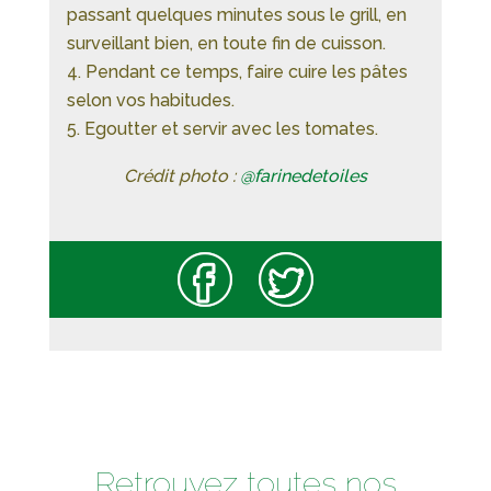
passant quelques minutes sous le grill, en
surveillant bien, en toute fin de cuisson.
Pendant ce temps, faire cuire les pâtes
selon vos habitudes.
Egoutter et servir avec les tomates.
Crédit photo :
@farinedetoiles
Retrouvez toutes nos