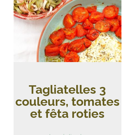
Tagliatelles 3
couleurs, tomates
et fêta roties