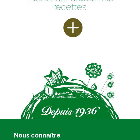
recettes
Nous connaître