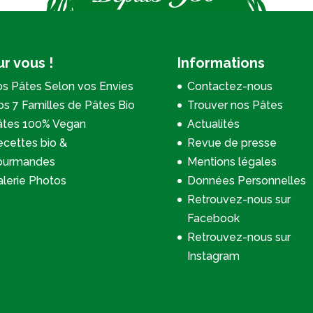
r vous !
Informations
s Pâtes Selon vos Envies
Contactez-nous
s 7 Familles de Pâtes Bio
Trouver nos Pâtes
âtes 100% Vegan
Actualités
cettes bio &
Revue de presse
ourmandes
Mentions légales
lerie Photos
Données Personnelles
Retrouvez-nous sur
Facebook
Retrouvez-nous sur
Instagram