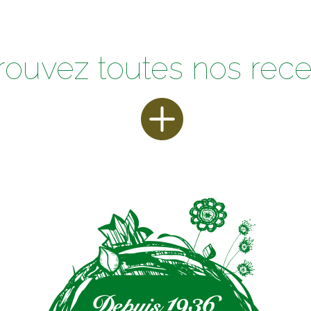
rouvez toutes nos rece