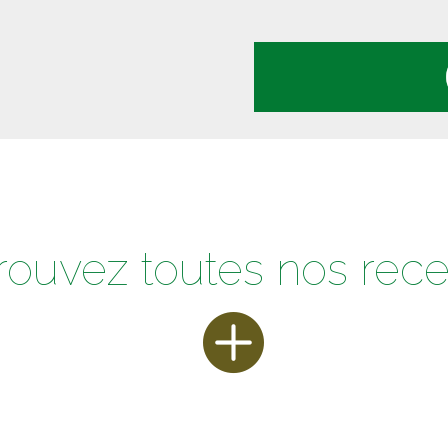
rouvez toutes nos rece