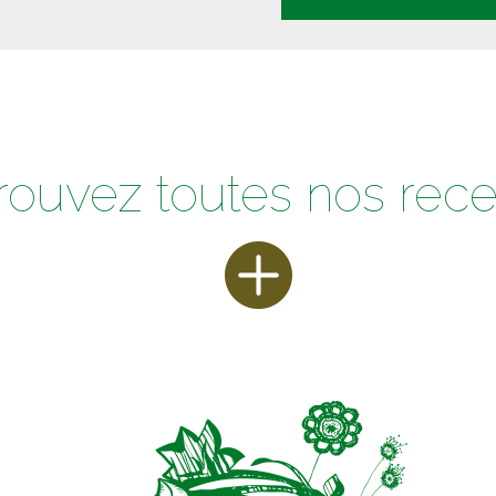
rouvez toutes nos rece