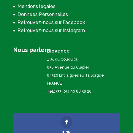
Mentions légales
Données Personnelles
Retrouvez-nous sur Facebook
Retrouvez-nous sur Instagram
Nous parler
Biovence
Z.A. du Couquiou
656 Avenue du Clapier
84320 Entraigues sur la Sorgue
FRANCE
Tél.: +33 (0)4 90 88 56 26
1.2k