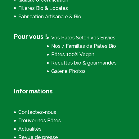
Filières Bio & Locales
Fabrication Artisanale & Bio
Pour vous !
Vos Pâtes Selon vos Envies
Nos 7 Familles de Pâtes Bio
Pâtes 100% Vegan
Recettes bio & gourmandes
Galerie Photos
Informations
Contactez-nous
Trouver nos Pâtes
Actualités
Revue de presse