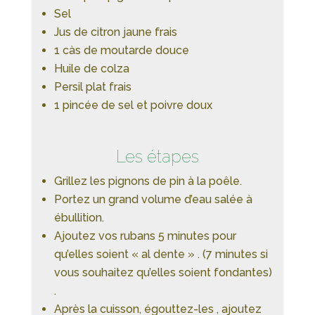
Sel
Jus de citron jaune frais
1 càs de moutarde douce
Huile de colza
Persil plat frais
1 pincée de sel et poivre doux
Les étapes
Grillez les pignons de pin à la poêle.
Portez un grand volume d’eau salée à
ébullition.
Ajoutez vos rubans 5 minutes pour
qu’elles soient « al dente » . (7 minutes si
vous souhaitez qu’elles soient fondantes)
.
Après la cuisson, égouttez-les , ajoutez