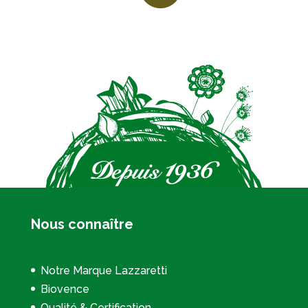
Nous connaître
Notre Marque Lazzaretti
Biovence
Qualité & Certification