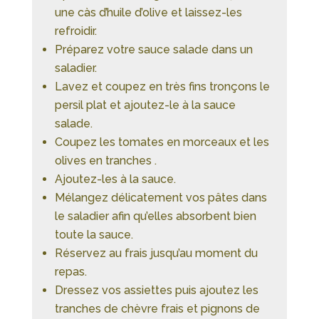
une càs d’huile d’olive et laissez-les
refroidir.
Préparez votre sauce salade dans un
saladier.
Lavez et coupez en très fins tronçons le
persil plat et ajoutez-le à la sauce
salade.
Coupez les tomates en morceaux et les
olives en tranches .
Ajoutez-les à la sauce.
Mélangez délicatement vos pâtes dans
le saladier afin qu’elles absorbent bien
toute la sauce.
Réservez au frais jusqu’au moment du
repas.
Dressez vos assiettes puis ajoutez les
tranches de chèvre frais et pignons de