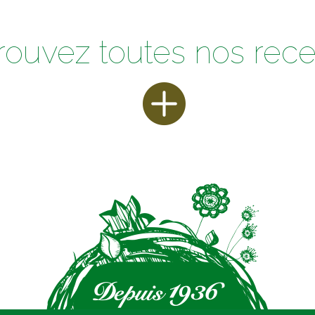
rouvez toutes nos rece