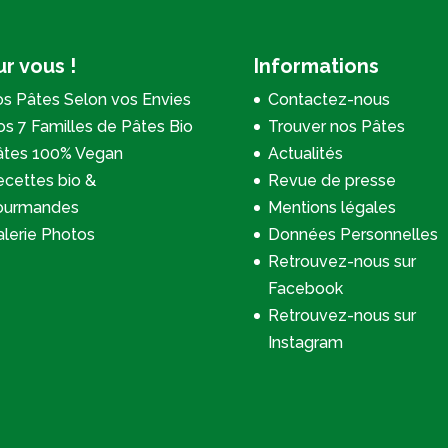
r vous !
Informations
s Pâtes Selon vos Envies
Contactez-nous
s 7 Familles de Pâtes Bio
Trouver nos Pâtes
âtes 100% Vegan
Actualités
cettes bio &
Revue de presse
ourmandes
Mentions légales
lerie Photos
Données Personnelles
Retrouvez-nous sur
Facebook
Retrouvez-nous sur
Instagram