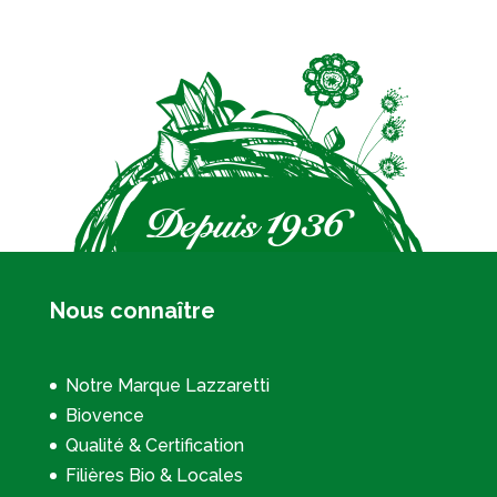
Nous connaître
Notre Marque Lazzaretti
Biovence
Qualité & Certification
Filières Bio & Locales