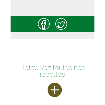
Retrouvez toutes nos
recettes