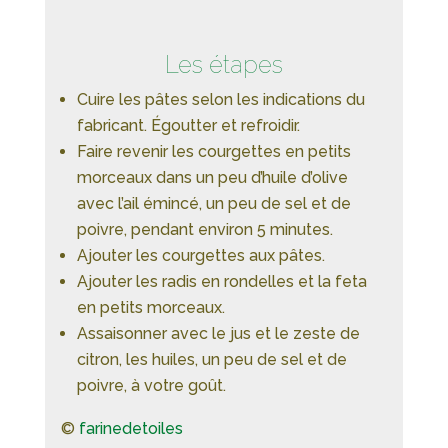
Les étapes
Cuire les pâtes selon les indications du
fabricant. Égoutter et refroidir.
Faire revenir les courgettes en petits
morceaux dans un peu d’huile d’olive
avec l’ail émincé, un peu de sel et de
poivre, pendant environ 5 minutes.
Ajouter les courgettes aux pâtes.
Ajouter les radis en rondelles et la feta
en petits morceaux.
Assaisonner avec le jus et le zeste de
citron, les huiles, un peu de sel et de
poivre, à votre goût.
©
farinedetoiles