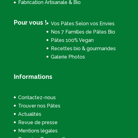
Fabrication Artisanale & Bio
Pour vous !
Vos Pâtes Selon vos Envies
Nos 7 Familles de Pâtes Bio
Pâtes 100% Vegan
Recettes bio & gourmandes
Galerie Photos
Informations
Contactez-nous
Trouver nos Pâtes
Actualités
Revue de presse
Mentions légales