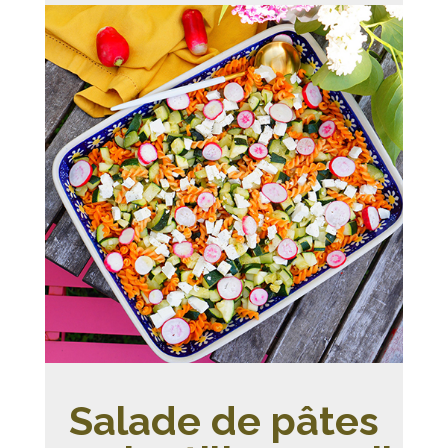
Salade de pâtes