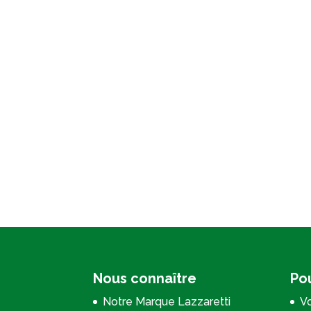
Nous connaître
Pou
Notre Marque Lazzaretti
Vo