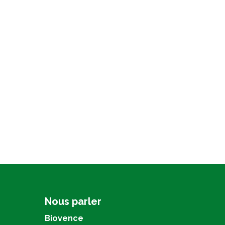
Nous parler
Biovence