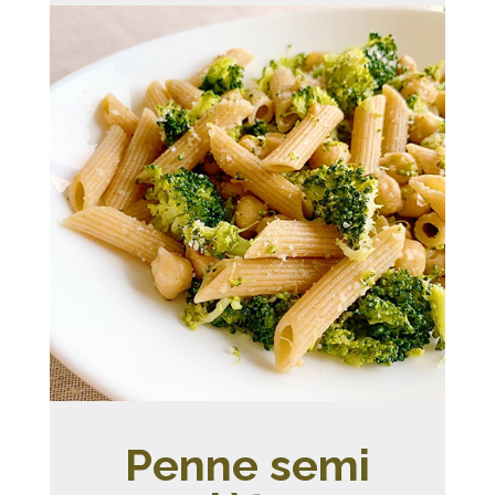
Penne semi