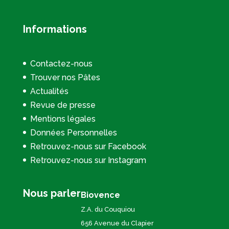
Informations
Contactez-nous
Trouver nos Pâtes
Actualités
Revue de presse
Mentions légales
Données Personnelles
Retrouvez-nous sur Facebook
Retrouvez-nous sur Instagram
Nous parler
Biovence
Z.A. du Couquiou
656 Avenue du Clapier