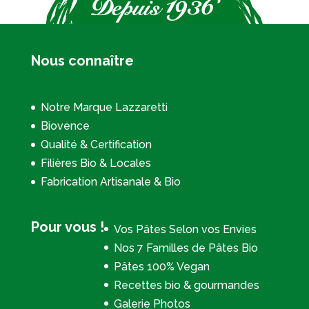
Nous connaître
Notre Marque Lazzaretti
Biovence
Qualité & Certification
Filières Bio & Locales
Fabrication Artisanale & Bio
Pour vous !
Vos Pâtes Selon vos Envies
Nos 7 Familles de Pâtes Bio
Pâtes 100% Vegan
Recettes bio & gourmandes
Galerie Photos