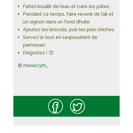
Faites bouillir de l’eau et cuire les pâtes.
Pendant ce temps, faire revenir de l’ail et
un oignon dans un fond d’huile.
Ajoutez les brocolis, puis les pois chiches.
Servez le tout en saupoudrant de
parmesan.
Dégustez ! 😊
©
mesecym_