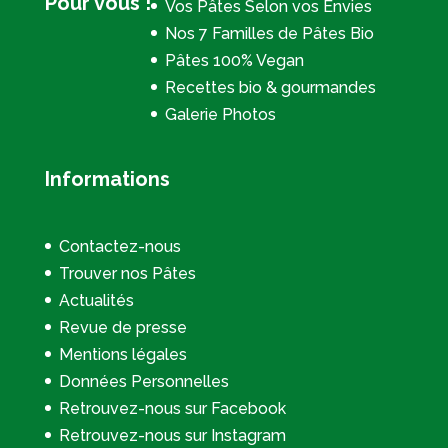
Pour vous !
Vos Pâtes Selon vos Envies
Nos 7 Familles de Pâtes Bio
Pâtes 100% Vegan
Recettes bio & gourmandes
Galerie Photos
Informations
Contactez-nous
Trouver nos Pâtes
Actualités
Revue de presse
Mentions légales
Données Personnelles
Retrouvez-nous sur Facebook
Retrouvez-nous sur Instagram