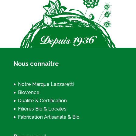
Nous connaître
Notre Marque Lazzaretti
Biovence
Qualité & Certification
Filières Bio & Locales
Fabrication Artisanale & Bio