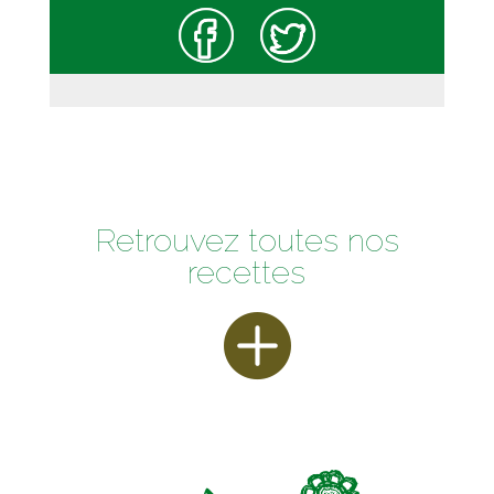
Retrouvez toutes nos
recettes