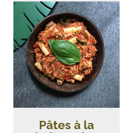
Pâtes à la