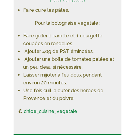
Faire cuire les pâtes.
Pour la bolognaise végétale :
Faire griller 1 carotte et 1 courgette
coupées en rondelles.
Ajouter 40g de PST émincées.
Ajouter une boîte de tomates pelées et
un peu d’eau si nécessaire.
Laisser mijoter à feu doux pendant
environ 20 minutes.
Une fois cuit, ajouter des herbes de
Provence et du poivre.
©
chloe_cuisine_vegetale