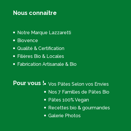
Nous connaître
Notre Marque Lazzaretti
Biovence
Qualité & Certification
Filières Bio & Locales
Fabrication Artisanale & Bio
Pour vous !
Vos Pâtes Selon vos Envies
Nos 7 Familles de Pâtes Bio
Pâtes 100% Vegan
Recettes bio & gourmandes
Galerie Photos