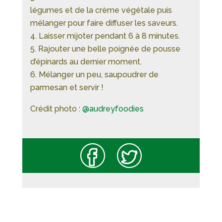
légumes et de la crème végétale puis
mélanger pour faire diffuser les saveurs.
Laisser mijoter pendant 6 à 8 minutes.
Rajouter une belle poignée de pousse
d’épinards au dernier moment.
Mélanger un peu, saupoudrer de
parmesan et servir !
Crédit photo :
@audreyfoodies