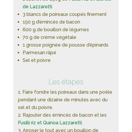
de Lazzaretti
3 blancs de poireaux coupés finement
150 g d’émincés de bacon
600 g de bouillon de légumes
70 g de crème végétale
1 grosse poignée de pousse d’épinards
Parmesan râpé
Sel et poivre
Les étapes
Faire fondre les poireaux dans une poêle
pendant une dizaine de minutes avec du
sel et du poivre.
Rajouter des émincés de bacon et les
Fusilli riz et Quinoa Lazzaretti
.
Arroser le tout avec un bouillon de