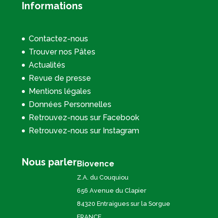
Informations
Contactez-nous
Trouver nos Pâtes
Actualités
Revue de presse
Mentions légales
Données Personnelles
Retrouvez-nous sur Facebook
Retrouvez-nous sur Instagram
Nous parler
Biovence
Z.A. du Couquiou
656 Avenue du Clapier
84320 Entraigues sur la Sorgue
FRANCE