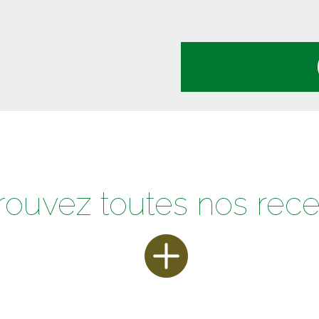
rouvez toutes nos rece