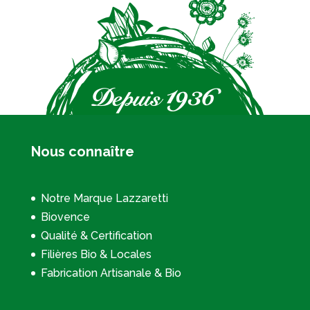
Nous connaître
Notre Marque Lazzaretti
Biovence
Qualité & Certification
Filières Bio & Locales
Fabrication Artisanale & Bio