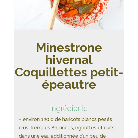
Minestrone
hivernal
Coquillettes petit-
épeautre
Ingrédients
– environ 120 g de haricots blancs pesés
crus, trempés 8h, rincés, égouttés et cuits
dans une eau additionnée d’un peu de