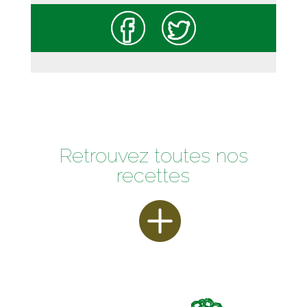
Retrouvez toutes nos
recettes