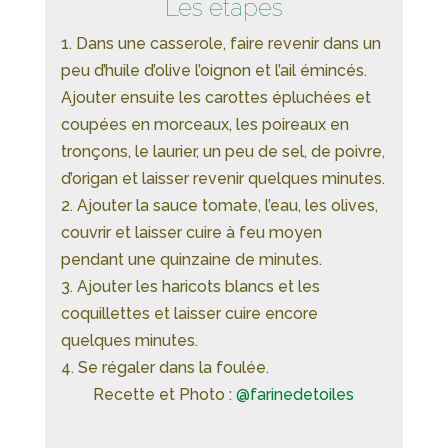
Les étapes
1. Dans une casserole, faire revenir dans un
peu d’huile d’olive l’oignon et l’ail émincés.
Ajouter ensuite les carottes épluchées et
coupées en morceaux, les poireaux en
tronçons, le laurier, un peu de sel, de poivre,
d’origan et laisser revenir quelques minutes.
2. Ajouter la sauce tomate, l’eau, les olives,
couvrir et laisser cuire à feu moyen
pendant une quinzaine de minutes.
3. Ajouter les haricots blancs et les
coquillettes et laisser cuire encore
quelques minutes.
4. Se régaler dans la foulée.
Recette et Photo :
@farinedetoiles