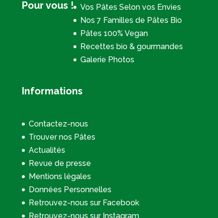
Pour vous !
Vos Pâtes Selon vos Envies
Nos 7 Familles de Pâtes Bio
Pâtes 100% Vegan
Recettes bio & gourmandes
Galerie Photos
Informations
Contactez-nous
Trouver nos Pâtes
Actualités
Revue de presse
Mentions légales
Données Personnelles
Retrouvez-nous sur Facebook
Retrouvez-nous sur Instagram