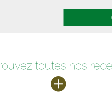
rouvez toutes nos rece