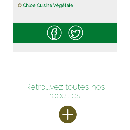
©
Chloe Cuisine Végétale
Retrouvez toutes nos
recettes