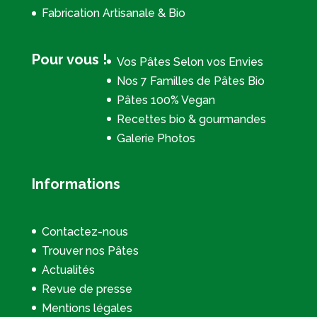
Fabrication Artisanale & Bio
Pour vous !
Vos Pâtes Selon vos Envies
Nos 7 Familles de Pâtes Bio
Pâtes 100% Vegan
Recettes bio & gourmandes
Galerie Photos
Informations
Contactez-nous
Trouver nos Pâtes
Actualités
Revue de presse
Mentions légales