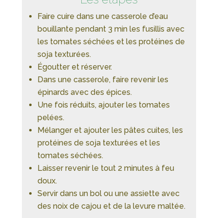
Faire cuire dans une casserole d’eau
bouillante pendant 3 min les fusillis avec
les tomates séchées et les protéines de
soja texturées.
Égoutter et réserver.
Dans une casserole, faire revenir les
épinards avec des épices.
Une fois réduits, ajouter les tomates
pelées.
Mélanger et ajouter les pâtes cuites, les
protéines de soja texturées et les
tomates séchées.
Laisser revenir le tout 2 minutes à feu
doux.
Servir dans un bol ou une assiette avec
des noix de cajou et de la levure maltée.