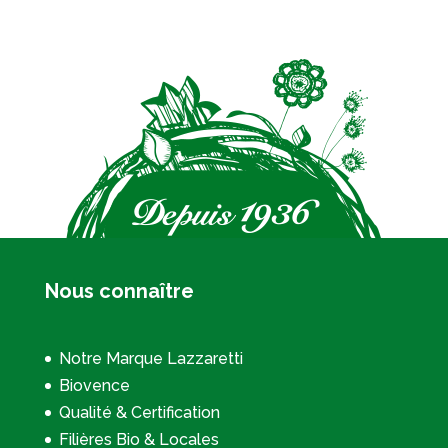
Nous connaître
Notre Marque Lazzaretti
Biovence
Qualité & Certification
Filières Bio & Locales