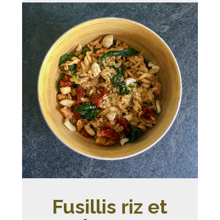
Fusillis riz et