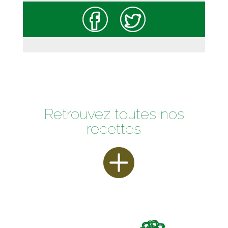
Retrouvez toutes nos
recettes