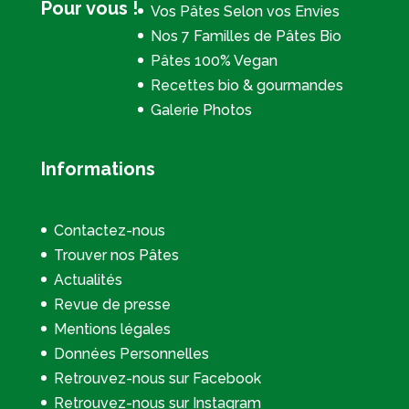
Pour vous !
Vos Pâtes Selon vos Envies
Nos 7 Familles de Pâtes Bio
Pâtes 100% Vegan
Recettes bio & gourmandes
Galerie Photos
Informations
Contactez-nous
Trouver nos Pâtes
Actualités
Revue de presse
Mentions légales
Données Personnelles
Retrouvez-nous sur Facebook
Retrouvez-nous sur Instagram