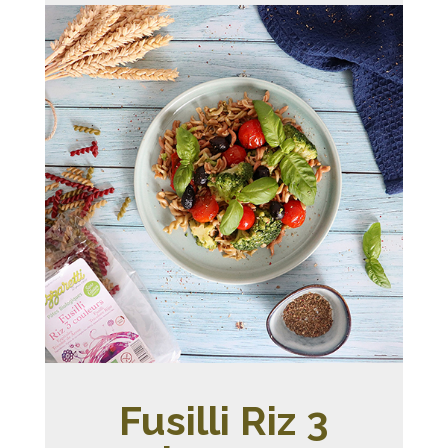
Fusilli Riz 3