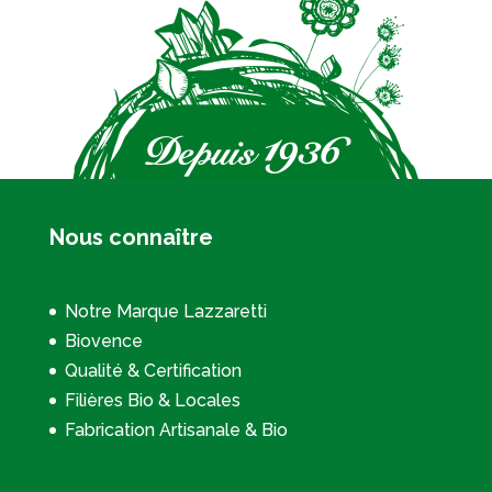
Nous connaître
Notre Marque Lazzaretti
Biovence
Qualité & Certification
Filières Bio & Locales
Fabrication Artisanale & Bio