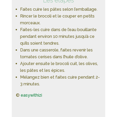
Les étapes
Faites cuire les pâtes selon l’emballage.
Rincer le brocoli et le couper en petits
morceaux.
Faites-les cuire dans de l’eau bouillante
pendant environ 10 minutes jusqu’à ce
qu’ils soient tendres.
Dans une casserole, faites revenir les
tomates cerises dans l’huile d’olive.
Ajouter ensuite le brocoli cuit, les olives,
les pâtes et les épices.
Mélangez bien et faites cuire pendant 2-
3 minutes.
©
easywithizi