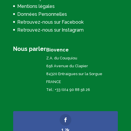
Mentions légales
Données Personnelles
Retrouvez-nous sur Facebook
Retrouvez-nous sur Instagram
Nous parler
Biovence
Z.A. du Couquiou
656 Avenue du Clapier
84320 Entraigues sur la Sorgue
FRANCE
Tél.: +33 (0)4 90 88 56 26
1.2k