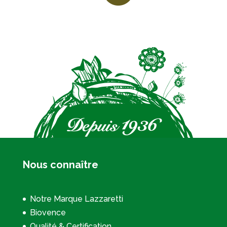
Nous connaître
Notre Marque Lazzaretti
Biovence
Qualité & Certification