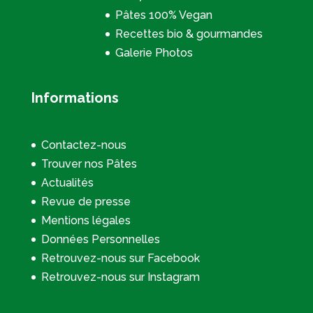
Pâtes 100% Vegan
Recettes bio & gourmandes
Galerie Photos
Informations
Contactez-nous
Trouver nos Pâtes
Actualités
Revue de presse
Mentions légales
Données Personnelles
Retrouvez-nous sur Facebook
Retrouvez-nous sur Instagram