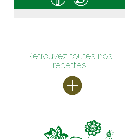
Retrouvez toutes nos
recettes