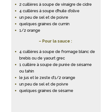
2 cuillères à soupe de vinaigre de cidre
4 cuillères à soupe d’huile d’olive
un peu de sel et de poivre
quelques graines de cumin
1/2 orange
– Pour la sauce :
4 cuillères à soupe de fromage blanc de
brebis ou de yaourt grec
1 cuillère à soupe de purée de sésame
ou tahin
le jus et le zeste d’1/2 orange
un peu de sel et de poivre
quelques graines de sésame