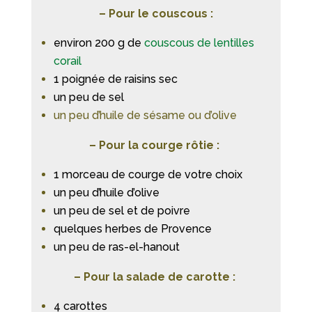
– Pour le couscous :
environ 200 g de
couscous de lentilles
corail
1 poignée de raisins sec
un peu de sel
un peu d’huile de sésame ou d’olive
– Pour la courge rôtie :
1 morceau de courge de votre choix
un peu d’huile d’olive
un peu de sel et de poivre
quelques herbes de Provence
un peu de ras-el-hanout
– Pour la salade de carotte :
4 carottes