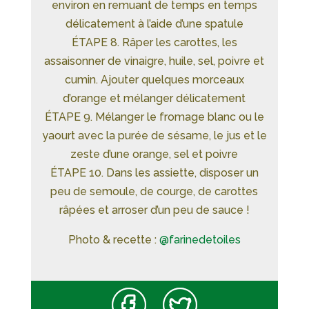
environ en remuant de temps en temps
délicatement à l’aide d’une spatule
ÉTAPE 8. Râper les carottes, les
assaisonner de vinaigre, huile, sel, poivre et
cumin. Ajouter quelques morceaux
d’orange et mélanger délicatement
ÉTAPE 9. Mélanger le fromage blanc ou le
yaourt avec la purée de sésame, le jus et le
zeste d’une orange, sel et poivre
ÉTAPE 10. Dans les assiette, disposer un
peu de semoule, de courge, de carottes
râpées et arroser d’un peu de sauce !
Photo & recette :
@farinedetoiles