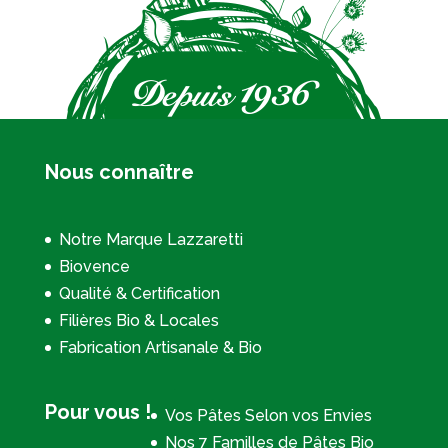
Nous connaître
Notre Marque Lazzaretti
Biovence
Qualité & Certification
Filières Bio & Locales
Fabrication Artisanale & Bio
Pour vous !
Vos Pâtes Selon vos Envies
Nos 7 Familles de Pâtes Bio