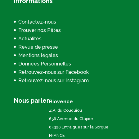
Informations
Contactez-nous
Trouver nos Pâtes
Actualités
Revue de presse
Mentions légales
Données Personnelles
Retrouvez-nous sur Facebook
Retrouvez-nous sur Instagram
Nous parler
Biovence
Z.A. du Couquiou
656 Avenue du Clapier
84320 Entraigues sur la Sorgue
FRANCE