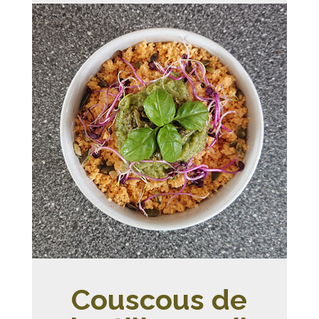
Couscous de