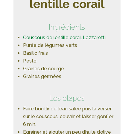
lentille corail
Ingrédients
Couscous de lentille corail Lazzaretti
Purée de légumes verts
Basilic frais
Pesto
Graines de courge
Graines germées
Les étapes
Faire bouillir de l’eau salée puis la verser
sur le couscous, couvrir et laisser gonfler
6 min.
Egrainer et ajouter un peu d’huile d’olive