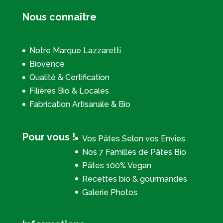
Nous connaître
Notre Marque Lazzaretti
Biovence
Qualité & Certification
Filières Bio & Locales
Fabrication Artisanale & Bio
Pour vous !
Vos Pâtes Selon vos Envies
Nos 7 Familles de Pâtes Bio
Pâtes 100% Vegan
Recettes bio & gourmandes
Galerie Photos