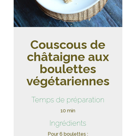
Couscous de
châtaigne aux
boulettes
végétariennes
Temps de préparation
10 min
Ingrédients
Pour 6 boulettes :