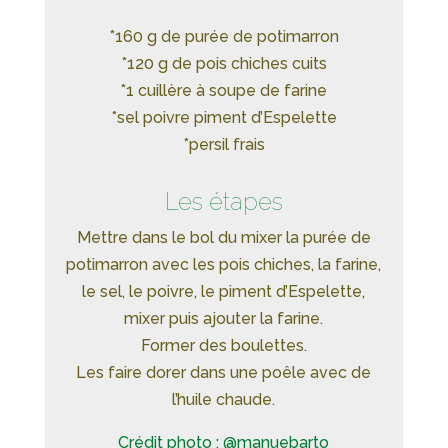
*160 g de purée de potimarron
*120 g de pois chiches cuits
*1 cuillère à soupe de farine
*sel poivre piment d’Espelette
*persil frais
Les étapes
Mettre dans le bol du mixer la purée de
potimarron avec les pois chiches, la farine,
le sel, le poivre, le piment d’Espelette,
mixer puis ajouter la farine.
Former des boulettes.
Les faire dorer dans une poêle avec de
l’huile chaude.
Crédit photo : @manuebarto