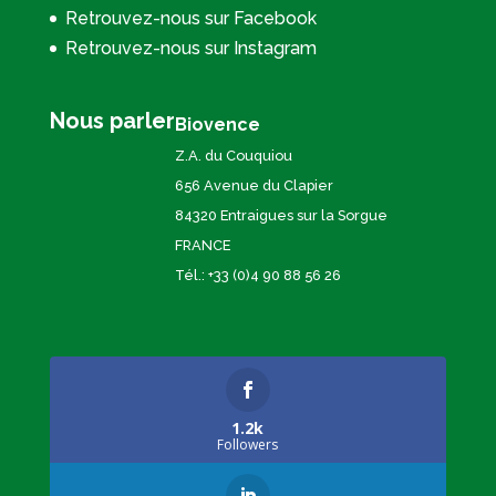
Retrouvez-nous sur Facebook
Retrouvez-nous sur Instagram
Nous parler
Biovence
Z.A. du Couquiou
656 Avenue du Clapier
84320 Entraigues sur la Sorgue
FRANCE
Tél.: +33 (0)4 90 88 56 26
1.2k
Followers