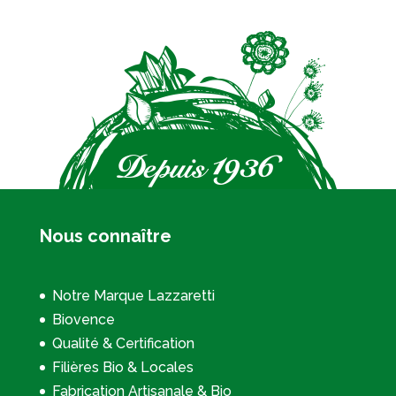
Nous connaître
Notre Marque Lazzaretti
Biovence
Qualité & Certification
Filières Bio & Locales
Fabrication Artisanale & Bio