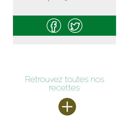
Retrouvez toutes nos
recettes