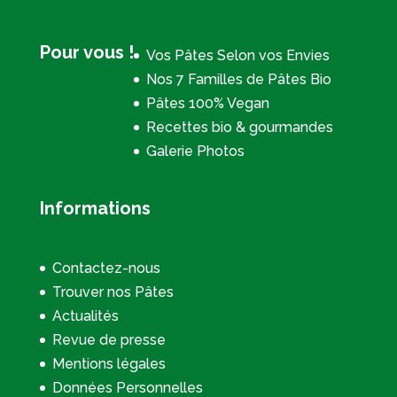
Pour vous !
Vos Pâtes Selon vos Envies
Nos 7 Familles de Pâtes Bio
Pâtes 100% Vegan
Recettes bio & gourmandes
Galerie Photos
Informations
Contactez-nous
Trouver nos Pâtes
Actualités
Revue de presse
Mentions légales
Données Personnelles