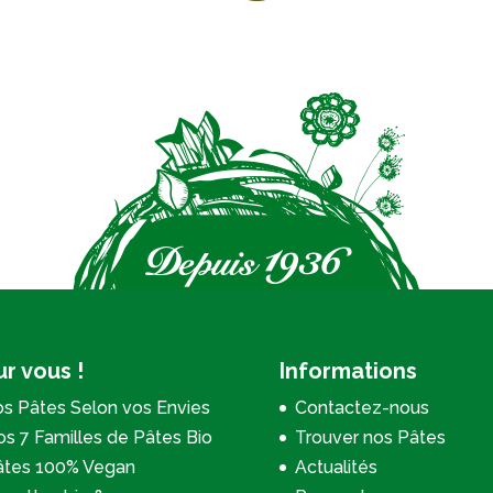
r vous !
Informations
s Pâtes Selon vos Envies
Contactez-nous
s 7 Familles de Pâtes Bio
Trouver nos Pâtes
âtes 100% Vegan
Actualités