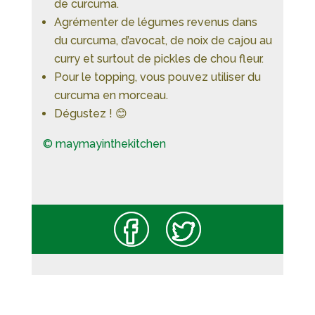
de curcuma.
Agrémenter de légumes revenus dans
du curcuma, d’avocat, de noix de cajou au
curry et surtout de pickles de chou fleur.
Pour le topping, vous pouvez utiliser du
curcuma en morceau.
Dégustez ! 😊
© maymayinthekitchen