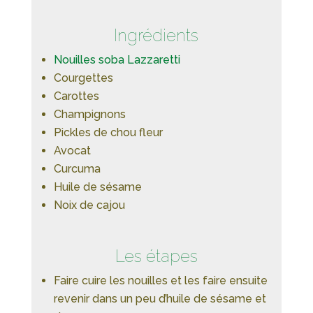
Ingrédients
Nouilles soba Lazzaretti
Courgettes
Carottes
Champignons
Pickles de chou fleur
Avocat
Curcuma
Huile de sésame
Noix de cajou
Les étapes
Faire cuire les nouilles et les faire ensuite
revenir dans un peu d’huile de sésame et