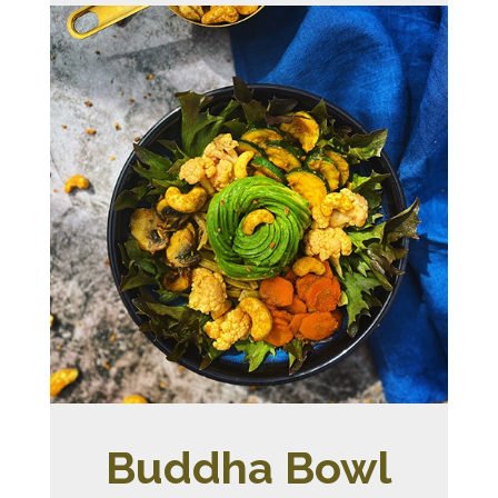
Buddha Bowl