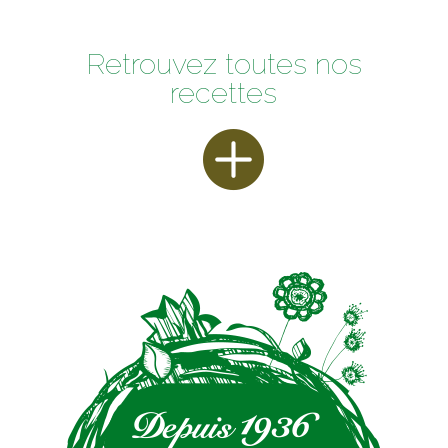
Retrouvez toutes nos
recettes