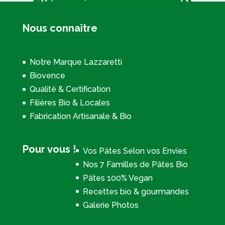
Nous connaître
Notre Marque Lazzaretti
Biovence
Qualité & Certification
Filières Bio & Locales
Fabrication Artisanale & Bio
Pour vous !
Vos Pâtes Selon vos Envies
Nos 7 Familles de Pâtes Bio
Pâtes 100% Vegan
Recettes bio & gourmandes
Galerie Photos