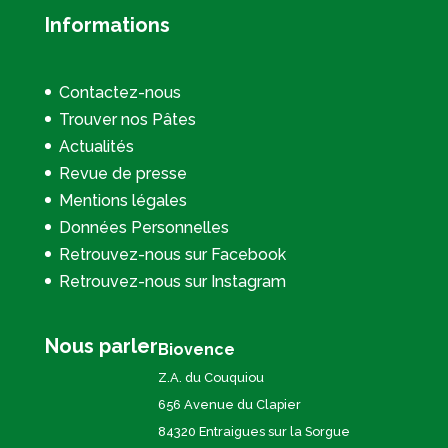
Informations
Contactez-nous
Trouver nos Pâtes
Actualités
Revue de presse
Mentions légales
Données Personnelles
Retrouvez-nous sur Facebook
Retrouvez-nous sur Instagram
Nous parler
Biovence
Z.A. du Couquiou
656 Avenue du Clapier
84320 Entraigues sur la Sorgue