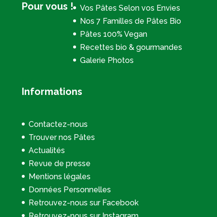
Pour vous !
Vos Pâtes Selon vos Envies
Nos 7 Familles de Pâtes Bio
Pâtes 100% Vegan
Recettes bio & gourmandes
Galerie Photos
Informations
Contactez-nous
Trouver nos Pâtes
Actualités
Revue de presse
Mentions légales
Données Personnelles
Retrouvez-nous sur Facebook
Retrouvez-nous sur Instagram