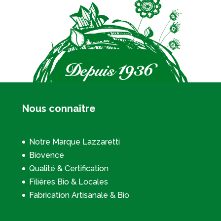
Nous connaître
Notre Marque Lazzaretti
Biovence
Qualité & Certification
Filières Bio & Locales
Fabrication Artisanale & Bio