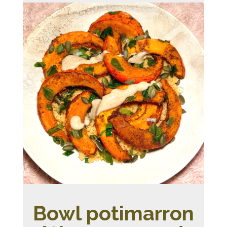
Bowl potimarron