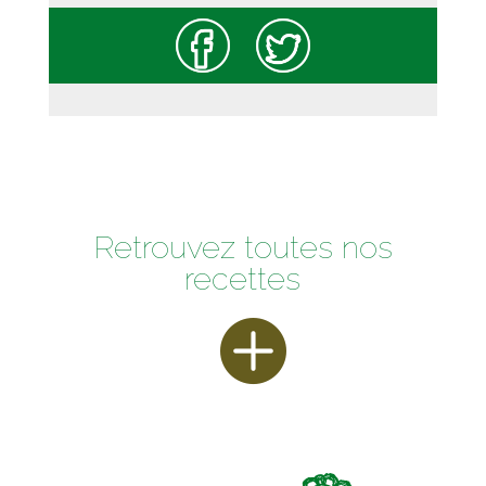
Retrouvez toutes nos
recettes