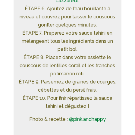
Lazzaretti
.
ÉTAPE 6. Ajoutez de l’eau bouillante à
niveau et couvrez pour laisser le couscous
gonfler quelques minutes.
ÉTAPE 7. Préparez votre sauce tahini en
mélangeant tous les ingrédients dans un
petit bol.
ÉTAPE 8. Placez dans votre assiette le
couscous de lentilles corail et les tranches
potimarron rôti.
ÉTAPE 9. Parsemez de graines de courges,
cébettes et du persil frais.
ÉTAPE 10. Pour finir répartissez la sauce
tahini et dégustez !
Photo & recette :
@pink.andhappy