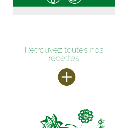
Retrouvez toutes nos
recettes