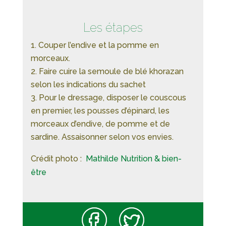
Les étapes
Couper l’endive et la pomme en
morceaux.
Faire cuire la semoule de blé khorazan
selon les indications du sachet
Pour le dressage, disposer le couscous
en premier, les pousses d’épinard, les
morceaux d’endive, de pomme et de
sardine. Assaisonner selon vos envies.
Crédit photo :
Mathilde Nutrition & bien-
être