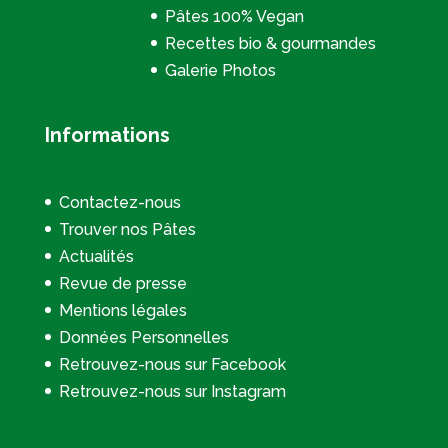
Pâtes 100% Vegan
Recettes bio & gourmandes
Galerie Photos
Informations
Contactez-nous
Trouver nos Pâtes
Actualités
Revue de presse
Mentions légales
Données Personnelles
Retrouvez-nous sur Facebook
Retrouvez-nous sur Instagram