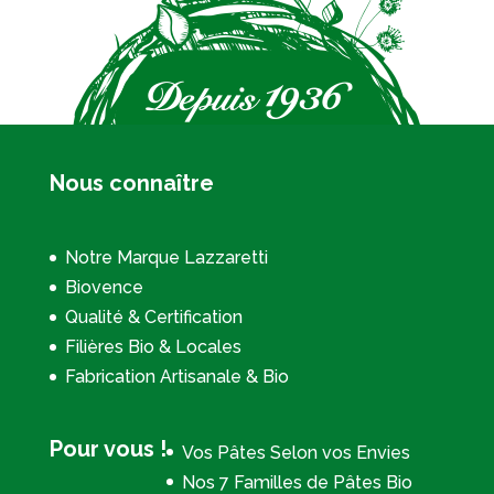
Nous connaître
Notre Marque Lazzaretti
Biovence
Qualité & Certification
Filières Bio & Locales
Fabrication Artisanale & Bio
Pour vous !
Vos Pâtes Selon vos Envies
Nos 7 Familles de Pâtes Bio