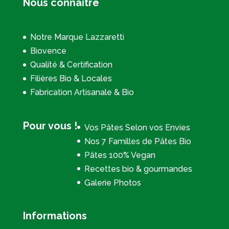
Nous connaître
Notre Marque Lazzaretti
Biovence
Qualité & Certification
Filières Bio & Locales
Fabrication Artisanale & Bio
Pour vous !
Vos Pâtes Selon vos Envies
Nos 7 Familles de Pâtes Bio
Pâtes 100% Vegan
Recettes bio & gourmandes
Galerie Photos
Informations