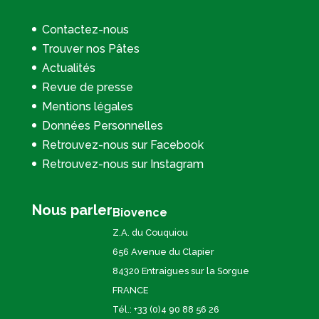
Contactez-nous
Trouver nos Pâtes
Actualités
Revue de presse
Mentions légales
Données Personnelles
Retrouvez-nous sur Facebook
Retrouvez-nous sur Instagram
Nous parler
Biovence
Z.A. du Couquiou
656 Avenue du Clapier
84320 Entraigues sur la Sorgue
FRANCE
Tél.: +33 (0)4 90 88 56 26