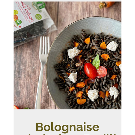
Bolognaise