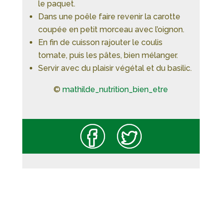
le paquet.
Dans une poêle faire revenir la carotte
coupée en petit morceau avec l’oignon.
En fin de cuisson rajouter le coulis
tomate, puis les pâtes, bien mélanger.
Servir avec du plaisir végétal et du basilic.
©
mathilde_nutrition_bien_etre