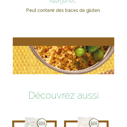
Allergènes :
Peut contenir des traces de gluten.
Découvrez aussi