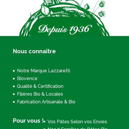
Nous connaître
Notre Marque Lazzaretti
Biovence
Qualité & Certification
Filières Bio & Locales
Fabrication Artisanale & Bio
Pour vous !
Vos Pâtes Selon vos Envies