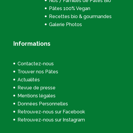
Nos 7 Familles de Pâtes Bio
Pâtes 100% Vegan
Recettes bio & gourmandes
Galerie Photos
Informations
Contactez-nous
Trouver nos Pâtes
Actualités
Revue de presse
Mentions légales
Données Personnelles
Retrouvez-nous sur Facebook
Retrouvez-nous sur Instagram