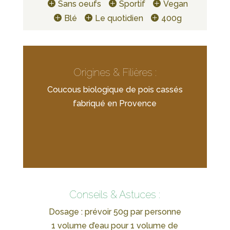
Sans oeufs
Sportif
Vegan
Blé
Le quotidien
400g
Origines & Filières :
Coucous biologique de pois cassés
fabriqué en Provence
Conseils & Astuces :
Dosage : prévoir 50g par personne
1 volume d’eau pour 1 volume de