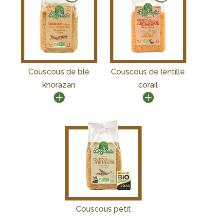
Couscous de blé
Couscous de lentille
khorazan
corail
Couscous petit