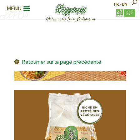
FR
•
EN
MENU
Retourner sur la page précédente