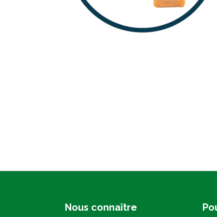
Nous connaître
Pou