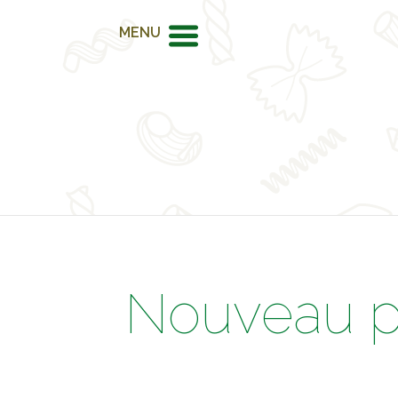
MENU
Nouveau pr