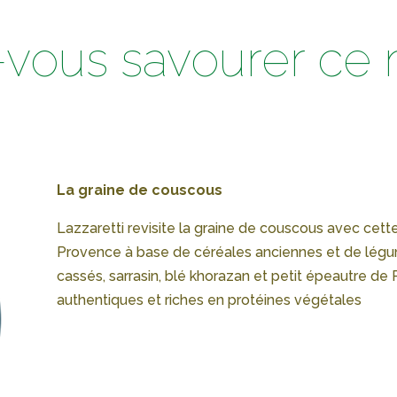
-vous savourer ce 
La graine de couscous
Lazzaretti revisite la graine de couscous avec cet
Provence à base de céréales anciennes et de légumi
cassés, sarrasin, blé khorazan et petit épeautre de 
authentiques et riches en protéines végétales