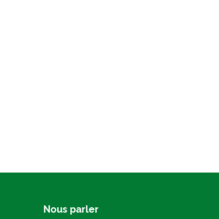
Nous parler