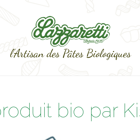
oduit bio par K