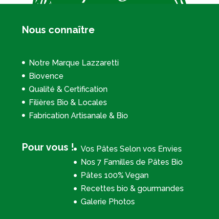
Nous connaître
Notre Marque Lazzaretti
Biovence
Qualité & Certification
Filières Bio & Locales
Fabrication Artisanale & Bio
Pour vous !
Vos Pâtes Selon vos Envies
Nos 7 Familles de Pâtes Bio
Pâtes 100% Vegan
Recettes bio & gourmandes
Galerie Photos