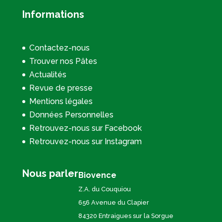
Informations
Contactez-nous
Trouver nos Pâtes
Actualités
Revue de presse
Mentions légales
Données Personnelles
Retrouvez-nous sur Facebook
Retrouvez-nous sur Instagram
Nous parler
Biovence
Z.A. du Couquiou
656 Avenue du Clapier
84320 Entraigues sur la Sorgue