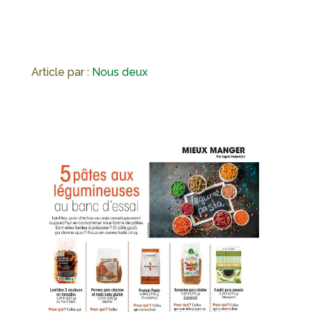
Article par :
Nous deux