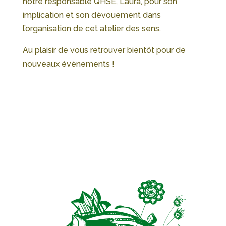
notre responsable QHSE, Laura, pour son
implication et son dévouement dans
l’organisation de cet atelier des sens.
Au plaisir de vous retrouver bientôt pour de
nouveaux événements !