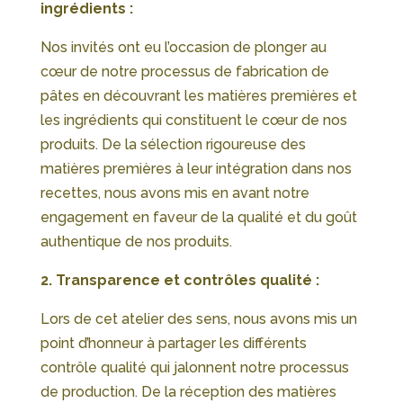
ingrédients :
Nos invités ont eu l’occasion de plonger au
cœur de notre processus de fabrication de
pâtes en découvrant les matières premières et
les ingrédients qui constituent le cœur de nos
produits. De la sélection rigoureuse des
matières premières à leur intégration dans nos
recettes, nous avons mis en avant notre
engagement en faveur de la qualité et du goût
authentique de nos produits.
2. Transparence et contrôles qualité :
Lors de cet atelier des sens, nous avons mis un
point d’honneur à partager les différents
contrôle qualité qui jalonnent notre processus
de production. De la réception des matières