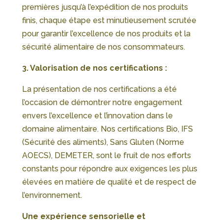
premières jusqu’à l’expédition de nos produits
finis, chaque étape est minutieusement scrutée
pour garantir l’excellence de nos produits et la
sécurité alimentaire de nos consommateurs.
3. Valorisation de nos certifications :
La présentation de nos certifications a été
l’occasion de démontrer notre engagement
envers l’excellence et l’innovation dans le
domaine alimentaire. Nos certifications Bio, IFS
(Sécurité des aliments), Sans Gluten (Norme
AOECS), DEMETER, sont le fruit de nos efforts
constants pour répondre aux exigences les plus
élevées en matière de qualité et de respect de
l’environnement.
Une expérience sensorielle et