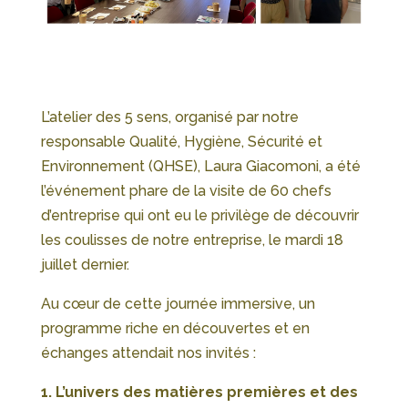
L’atelier des 5 sens, organisé par notre
responsable Qualité, Hygiène, Sécurité et
Environnement (QHSE), Laura Giacomoni, a été
l’événement phare de la visite de 60 chefs
d’entreprise qui ont eu le privilège de découvrir
les coulisses de notre entreprise, le mardi 18
juillet dernier.
Au cœur de cette journée immersive, un
programme riche en découvertes et en
échanges attendait nos invités :
1. L’univers des matières premières et des