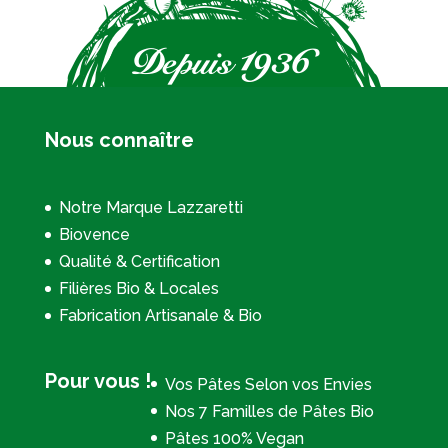
Nous connaître
Notre Marque Lazzaretti
Biovence
Qualité & Certification
Filières Bio & Locales
Fabrication Artisanale & Bio
Pour vous !
Vos Pâtes Selon vos Envies
Nos 7 Familles de Pâtes Bio
Pâtes 100% Vegan