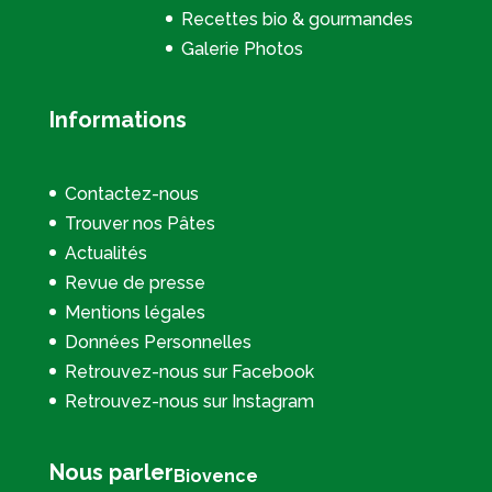
Recettes bio & gourmandes
Galerie Photos
Informations
Contactez-nous
Trouver nos Pâtes
Actualités
Revue de presse
Mentions légales
Données Personnelles
Retrouvez-nous sur Facebook
Retrouvez-nous sur Instagram
Nous parler
Biovence