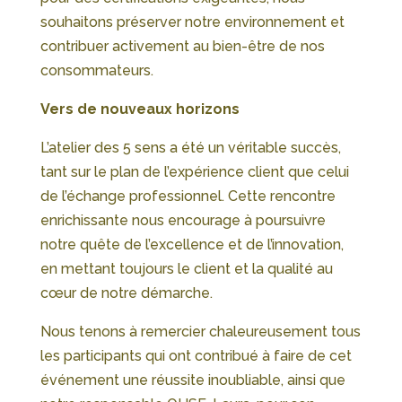
souhaitons préserver notre environnement et
contribuer activement au bien-être de nos
consommateurs.
Vers de nouveaux horizons
L’atelier des 5 sens a été un véritable succès,
tant sur le plan de l’expérience client que celui
de l’échange professionnel. Cette rencontre
enrichissante nous encourage à poursuivre
notre quête de l’excellence et de l’innovation,
en mettant toujours le client et la qualité au
cœur de notre démarche.
Nous tenons à remercier chaleureusement tous
les participants qui ont contribué à faire de cet
événement une réussite inoubliable, ainsi que