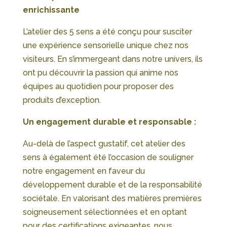
enrichissante
L’atelier des 5 sens a été conçu pour susciter
une expérience sensorielle unique chez nos
visiteurs. En s’immergeant dans notre univers, ils
ont pu découvrir la passion qui anime nos
équipes au quotidien pour proposer des
produits d’exception.
Un engagement durable et responsable :
Au-delà de l’aspect gustatif, cet atelier des
sens à également été l’occasion de souligner
notre engagement en faveur du
développement durable et de la responsabilité
sociétale. En valorisant des matières premières
soigneusement sélectionnées et en optant
pour des certifications exigeantes, nous