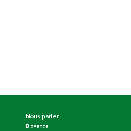
Nous parler
Biovence