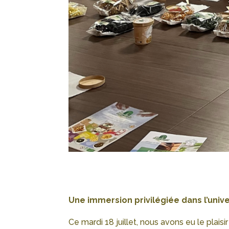
Une immersion privilégiée dans l’unive
Ce mardi 18 juillet, nous avons eu le plais