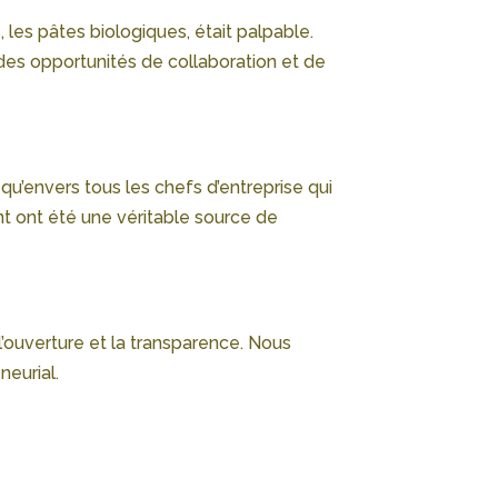
 les pâtes biologiques, était palpable.
des opportunités de collaboration et de
qu’envers tous les chefs d’entreprise qui
nt ont été une véritable source de
l’ouverture et la transparence. Nous
neurial.