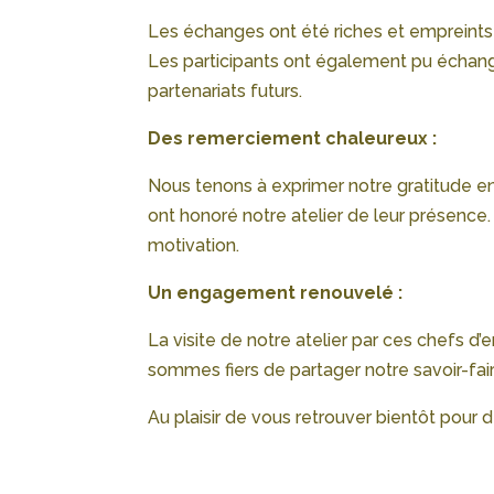
Les échanges ont été riches et empreints d
Les participants ont également pu échange
partenariats futurs.
Des remerciement chaleureux :
Nous tenons à exprimer notre gratitude env
ont honoré notre atelier de leur présence.
motivation.
Un engagement renouvelé :
La visite de notre atelier par ces chefs d
sommes fiers de partager notre savoir-fai
Au plaisir de vous retrouver bientôt pou