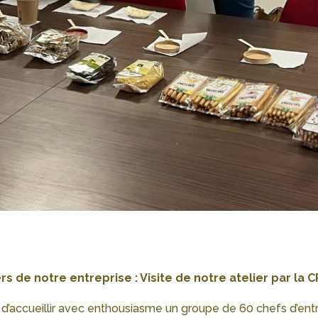
rs de notre entreprise : Visite de notre atelier par la
ir d’accueillir avec enthousiasme un groupe de 60 chefs d’entre