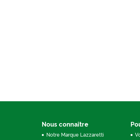
Nous connaître
Pou
Notre Marque Lazzaretti
Vo