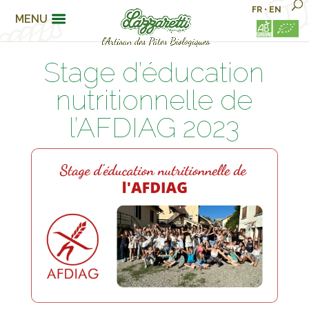
FR
•
EN
MENU
Stage d’éducation
nutritionnelle de
l’AFDIAG 2023