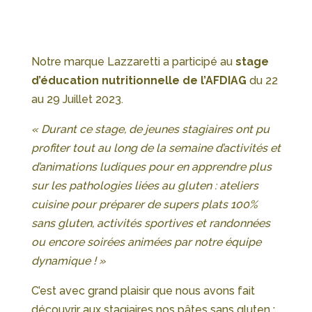
Notre marque Lazzaretti a participé au
stage
d’éducation nutritionnelle de l’AFDIAG
du 22
au 29 Juillet 2023.
« Durant ce stage, de jeunes stagiaires ont pu
profiter tout au long de la semaine d’activités et
d’animations ludiques pour en apprendre plus
sur les pathologies liées au gluten : ateliers
cuisine pour préparer de supers plats 100%
sans gluten, activités sportives et randonnées
ou encore soirées animées par notre équipe
dynamique ! »
C’est avec grand plaisir que nous avons fait
découvrir aux stagiaires nos pâtes sans gluten :