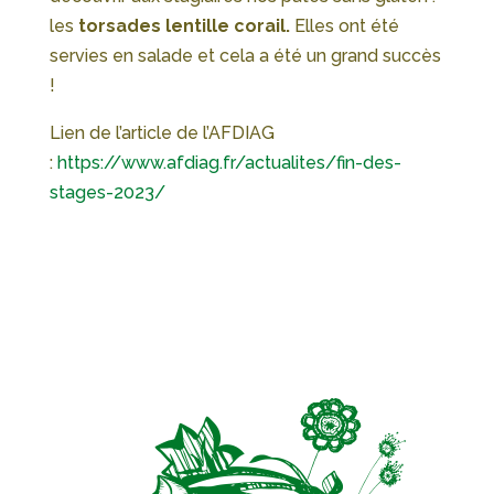
les
torsades lentille corail.
Elles ont été
servies en salade et cela a été un grand succès
!
Lien de l’article de l’AFDIAG
:
https://www.afdiag.fr/actualites/fin-des-
stages-2023/