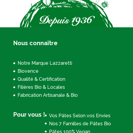
Nous connaître
Notre Marque Lazzaretti
Biovence
Qualité & Certification
Filières Bio & Locales
Fabrication Artisanale & Bio
Pour vous !
Vos Pâtes Selon vos Envies
Nos 7 Familles de Pâtes Bio
Pâtes 100% Vegan