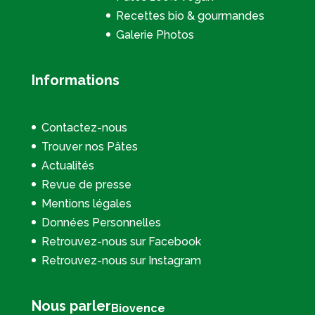
Recettes bio & gourmandes
Galerie Photos
Informations
Contactez-nous
Trouver nos Pâtes
Actualités
Revue de presse
Mentions légales
Données Personnelles
Retrouvez-nous sur Facebook
Retrouvez-nous sur Instagram
Nous parler
Biovence