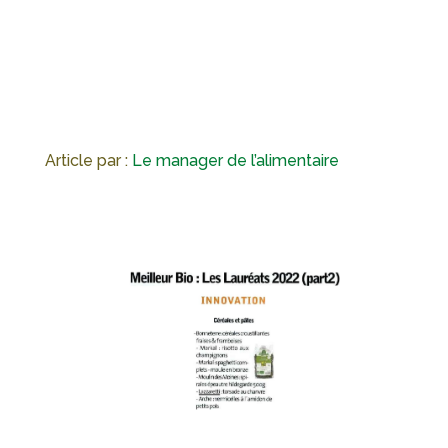
Article par :
Le manager de l’alimentaire