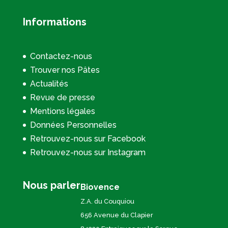
Informations
Contactez-nous
Trouver nos Pâtes
Actualités
Revue de presse
Mentions légales
Données Personnelles
Retrouvez-nous sur Facebook
Retrouvez-nous sur Instagram
Nous parler
Biovence
Z.A. du Couquiou
656 Avenue du Clapier