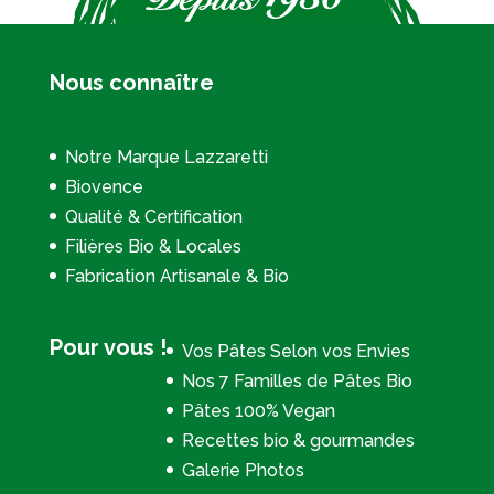
Nous connaître
Notre Marque Lazzaretti
Biovence
Qualité & Certification
Filières Bio & Locales
Fabrication Artisanale & Bio
Pour vous !
Vos Pâtes Selon vos Envies
Nos 7 Familles de Pâtes Bio
Pâtes 100% Vegan
Recettes bio & gourmandes
Galerie Photos