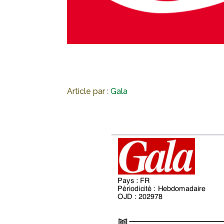
Article par :
Gala