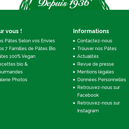
r vous !
Informations
s Pâtes Selon vos Envies
Contactez-nous
s 7 Familles de Pâtes Bio
Trouver nos Pâtes
âtes 100% Vegan
Actualités
cettes bio &
Revue de presse
ourmandes
Mentions légales
lerie Photos
Données Personnelles
Retrouvez-nous sur
Facebook
Retrouvez-nous sur
Instagram