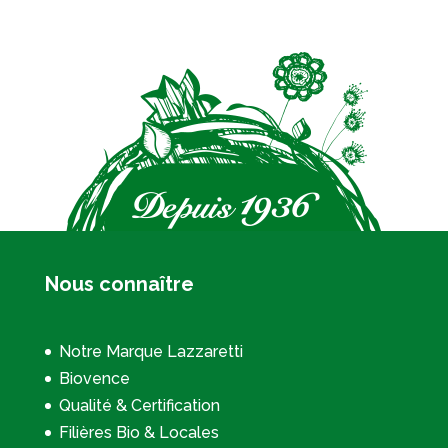
Nous connaître
Notre Marque Lazzaretti
Biovence
Qualité & Certification
Filières Bio & Locales