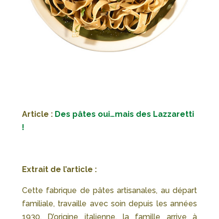
Article :
Des pâtes oui…mais des Lazzaretti
!
Extrait de l’article :
Cette fabrique de pâtes artisanales, au départ
familiale, travaille avec soin depuis les années
1930. D’origine italienne, la famille arrive à