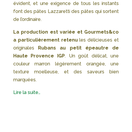
évident, et une exigence de tous les instants
font des pâtes Lazzaretti des pâtes qui sortent
de l’ordinaire.
La production est variée et Gourmets&co
a particulièrement retenu
les délicieuses et
originales
Rubans au petit épeautre de
Haute Provence IGP
. Un goût délicat, une
couleur marron légèrement orangée, une
texture moelleuse, et des saveurs bien
marquées.
Lire la suite…