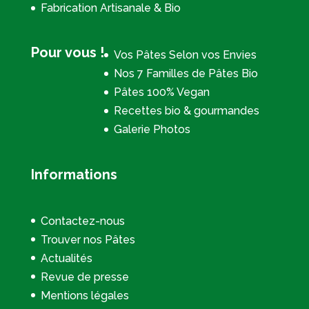
Fabrication Artisanale & Bio
Pour vous !
Vos Pâtes Selon vos Envies
Nos 7 Familles de Pâtes Bio
Pâtes 100% Vegan
Recettes bio & gourmandes
Galerie Photos
Informations
Contactez-nous
Trouver nos Pâtes
Actualités
Revue de presse
Mentions légales