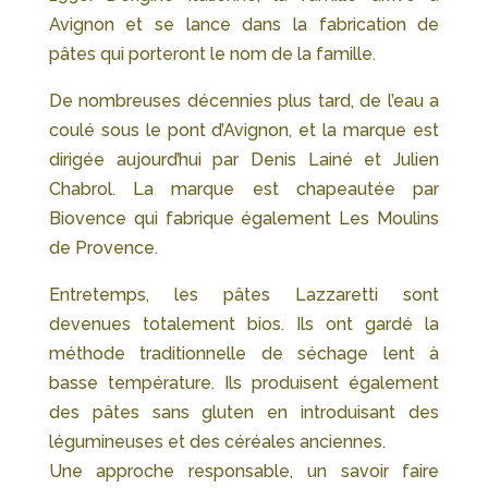
Avignon et se lance dans la fabrication de
pâtes qui porteront le nom de la famille.
De nombreuses décennies plus tard, de l’eau a
coulé sous le pont d’Avignon, et la marque est
dirigée aujourd’hui par Denis Lainé et Julien
Chabrol. La marque est chapeautée par
Biovence qui fabrique également Les Moulins
de Provence.
Entretemps, les pâtes Lazzaretti sont
devenues totalement bios. Ils ont gardé la
méthode traditionnelle de séchage lent à
basse température. Ils produisent également
des pâtes sans gluten en introduisant des
légumineuses et des céréales anciennes.
Une approche responsable, un savoir faire