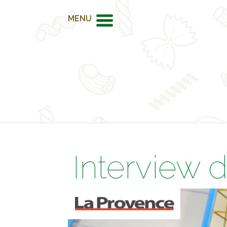
MENU
Interview 