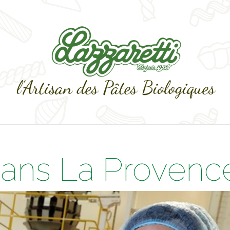
dans La Provenc