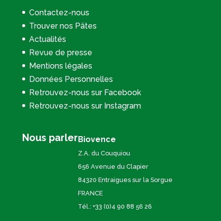
Contactez-nous
Trouver nos Pâtes
Actualités
Revue de presse
Mentions légales
Données Personnelles
Retrouvez-nous sur Facebook
Retrouvez-nous sur Instagram
Nous parler
Biovence
Z.A. du Couquiou
656 Avenue du Clapier
84320 Entraigues sur la Sorgue
FRANCE
Tél.: +33 (0)4 90 88 56 26