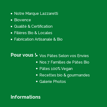
Notre Marque Lazzaretti
Biovence
Qualité & Certification
Filières Bio & Locales
Fabrication Artisanale & Bio
Pour vous !
Vos Pâtes Selon vos Envies
Nos 7 Familles de Pâtes Bio
Pâtes 100% Vegan
Recettes bio & gourmandes
Galerie Photos
Informations