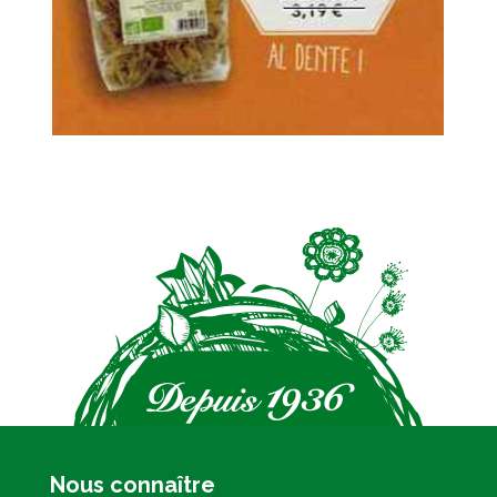
Nous connaître