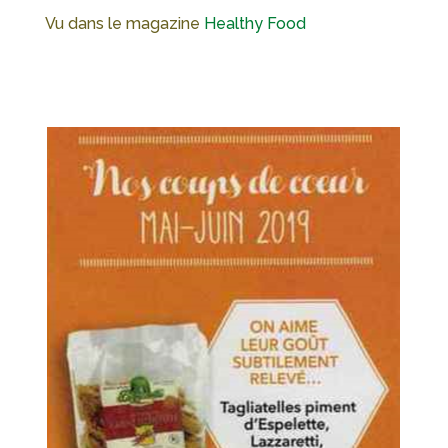
Vu dans le magazine
Healthy Food