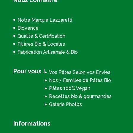
Notre Marque Lazzaretti
Biovence
Qualité & Certification
Filières Bio & Locales
Fabrication Artisanale & Bio
Pour vous !
Vos Pâtes Selon vos Envies
Nos 7 Familles de Pâtes Bio
Pâtes 100% Vegan
Recettes bio & gourmandes
Galerie Photos
Informations