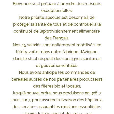
Biovence s’est préparé à prendre des mesures
exceptionnelles.
Notre priorité absolue est désormais de
protéger la santé de tous et de contribuer à la
continuité de l’approvisionnement alimentaire
des Français.
Nos 45 salariés sont entièrement mobilisés, en
télétravail et dans notre fabrique d’Avignon,
dans le strict respect des consignes sanitaires
et gouvernementales.
Nous avons anticipé les commandes de
céréales auprès de nos partenaires producteurs
des filières bio et locales.
Jusqu’à nouvel ordre, nous produisons en 3x8, 7
jours sur 7, pour assurer la livraison des hôpitaux,
des services assurant les missions essentielles
à la vie de la nation, et des magasins