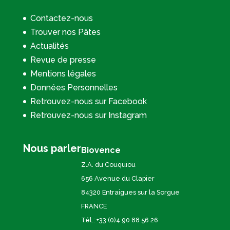
Contactez-nous
Trouver nos Pâtes
Actualités
Revue de presse
Mentions légales
Données Personnelles
Retrouvez-nous sur Facebook
Retrouvez-nous sur Instagram
Nous parler
Biovence
Z.A. du Couquiou
656 Avenue du Clapier
84320 Entraigues sur la Sorgue
FRANCE
Tél.: +33 (0)4 90 88 56 26