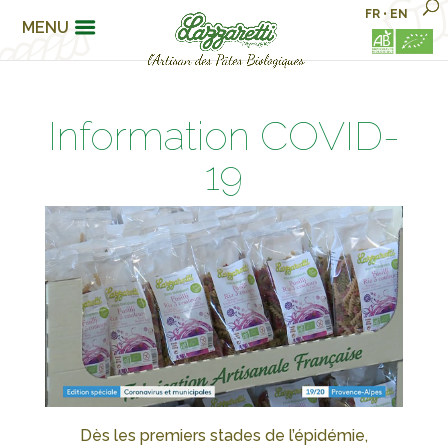
FR
•
EN
MENU
Information COVID-
19
Dès les premiers stades de l’épidémie,