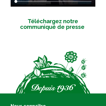
Téléchargez notre
communiqué de presse
Nous connaître