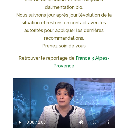
d’alimentation bio.
Nous suivrons jour après jour l’évolution de la
situation et restons en contact avec les
autorités pour appliquer les dernières
recommandations.
Prenez soin de vous
Retrouver le reportage de
France 3 Alpes-
Provence