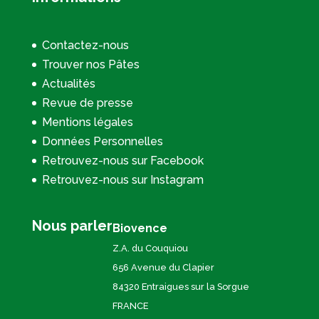
Contactez-nous
Trouver nos Pâtes
Actualités
Revue de presse
Mentions légales
Données Personnelles
Retrouvez-nous sur Facebook
Retrouvez-nous sur Instagram
Nous parler
Biovence
Z.A. du Couquiou
656 Avenue du Clapier
84320 Entraigues sur la Sorgue
FRANCE