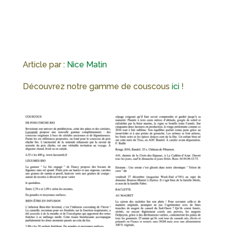
Article par :
Nice Matin
Découvrez notre gamme de couscous
ici
!