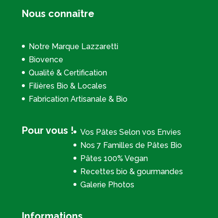
Nous connaître
Notre Marque Lazzaretti
Biovence
Qualité & Certification
Filières Bio & Locales
Fabrication Artisanale & Bio
Pour vous !
Vos Pâtes Selon vos Envies
Nos 7 Familles de Pâtes Bio
Pâtes 100% Vegan
Recettes bio & gourmandes
Galerie Photos
Informations