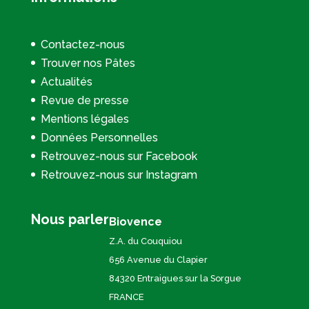
Contactez-nous
Trouver nos Pâtes
Actualités
Revue de presse
Mentions légales
Données Personnelles
Retrouvez-nous sur Facebook
Retrouvez-nous sur Instagram
Nous parler
Biovence
Z.A. du Couquiou
656 Avenue du Clapier
84320 Entraigues sur la Sorgue
FRANCE