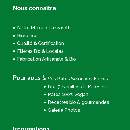
Nous connaître
Notre Marque Lazzaretti
Biovence
Qualité & Certification
Filières Bio & Locales
Fabrication Artisanale & Bio
Pour vous !
Vos Pâtes Selon vos Envies
Nos 7 Familles de Pâtes Bio
Pâtes 100% Vegan
Recettes bio & gourmandes
Galerie Photos
Informations