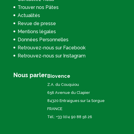
Trouver nos Pâtes
Actualités
Revue de presse
Mentions légales
Données Personnelles
Retrouvez-nous sur Facebook
Retrouvez-nous sur Instagram
Nous parler
Biovence
Z.A. du Couquiou
656 Avenue du Clapier
84320 Entraigues sur la Sorgue
FRANCE
Tél.: +33 (0)4 90 88 56 26