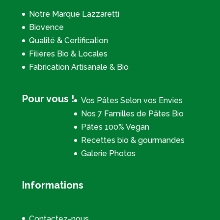
Notre Marque Lazzaretti
Biovence
Qualité & Certification
Filières Bio & Locales
Fabrication Artisanale & Bio
Pour vous !
Vos Pâtes Selon vos Envies
Nos 7 Familles de Pâtes Bio
Pâtes 100% Vegan
Recettes bio & gourmandes
Galerie Photos
Informations
Contactez-nous